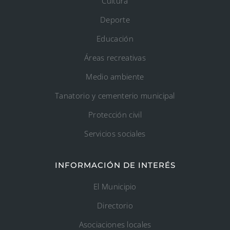
Cultura
Deporte
Educación
Áreas recreativas
Medio ambiente
Tanatorio y cementerio municipal
Protección civil
Servicios sociales
INFORMACIÓN DE INTERÉS
El Municipio
Directorio
Asociaciones locales