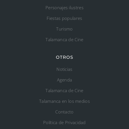
Personajes ilustres
Fiestas populares
Turismo
Talamanca de Cine
OTROS
Noticias
Agenda
Talamanca de Cine
Talamanca en los medios
Contacto
Política de Privacidad