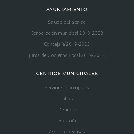
AYUNTAMIENTO
Saludo del alcalde
Corporación municipal 2019-2023
Concejalía 2019-2023
Junta de Gobierno Local 2019-2023
CENTROS MUNICIPALES
Servicios municipales
Cultura
Deporte
Educación
Áreas recreativas