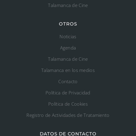
Talamanca de Cine
OTROS
Noticias
Agenda
Talamanca de Cine
Talamanca en los medios
Contacto
Política de Privacidad
Política de Cookies
Registro de Actividades de Tratamiento
DATOS DE CONTACTO