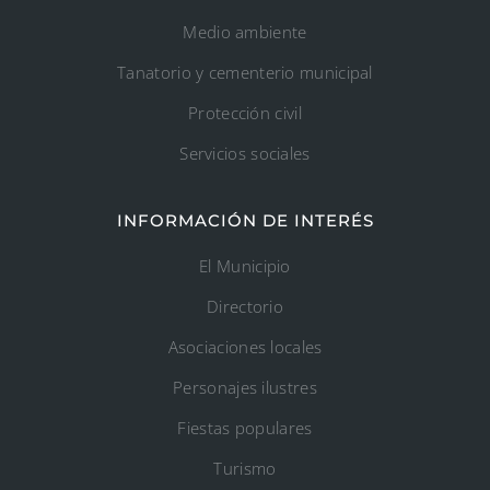
Medio ambiente
Tanatorio y cementerio municipal
Protección civil
Servicios sociales
INFORMACIÓN DE INTERÉS
El Municipio
Directorio
Asociaciones locales
Personajes ilustres
Fiestas populares
Turismo