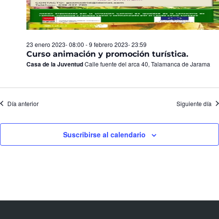
23 enero 2023- 08:00
-
9 febrero 2023- 23:59
Curso animación y promoción turística.
Casa de la Juventud
Calle fuente del arca 40, Talamanca de Jarama
Día anterior
Siguiente día
Suscribirse al calendario