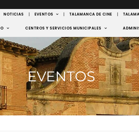
NOTICIAS
EVENTOS
TALAMANCA DE CINE
TALAMA
TO
CENTROS Y SERVICIOS MUNICIPALES
ADMINI
EVENTOS