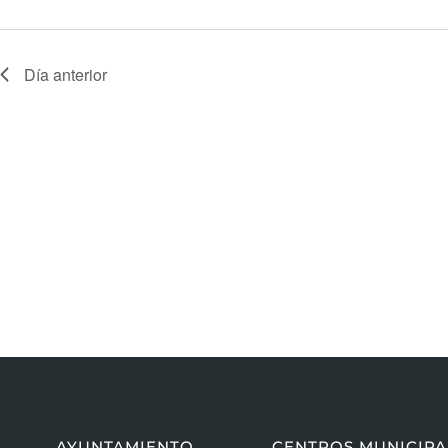
Día anterior
AYUNTAMIENTO
CENTROS MUNICIPA