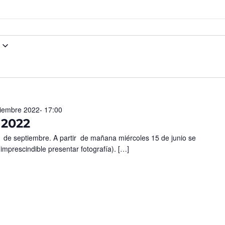
iembre 2022- 17:00
 2022
1 de septiembre. A partir de mañana miércoles 15 de junio se
imprescindible presentar fotografía). […]