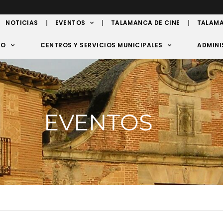
NOTICIAS
EVENTOS
TALAMANCA DE CINE
TALAMA
TO
CENTROS Y SERVICIOS MUNICIPALES
ADMINI
EVENTOS