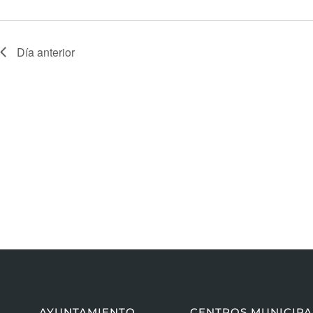
Día anterior
AYUNTAMIENTO
CENTROS MUNICIPA