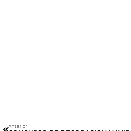
Anterior