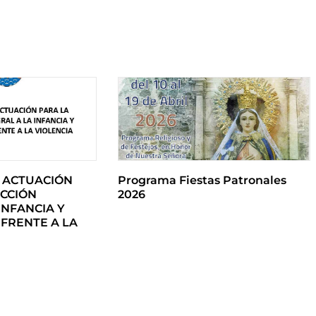
 ACTUACIÓN
Programa Fiestas Patronales
CCIÓN
2026
INFANCIA Y
FRENTE A LA