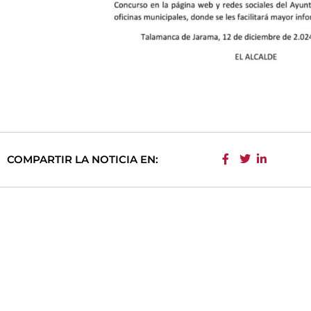
COMPARTIR LA NOTICIA EN: