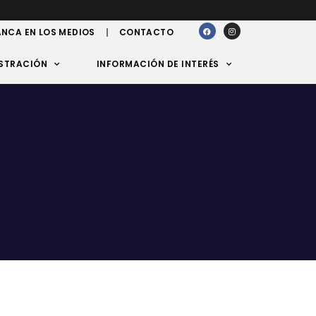
NCA EN LOS MEDIOS
CONTACTO
STRACIÓN
INFORMACIÓN DE INTERÉS