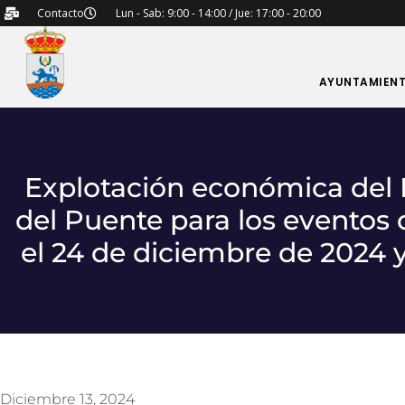
Contacto
Lun - Sab: 9:00 - 14:00 / Jue: 17:00 - 20:00
AYUNTAMIEN
Explotación económica del B
del Puente para los eventos 
el 24 de diciembre de 2024 y
Diciembre 13, 2024