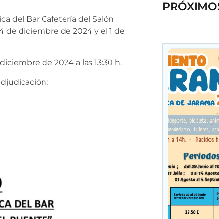
PRÓXIMO
a del Bar Cafetería del Salón
4 de diciembre de 2024 y el 1 de
 diciembre de 2024 a las 13:30 h.
adjudicación;