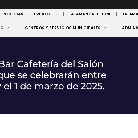
NOTICIAS
EVENTOS
TALAMANCA DE CINE
TALAMA
TO
CENTROS Y SERVICIOS MUNICIPALES
ADMINI
ar Cafetería del Salón
que se celebrarán entre
 el 1 de marzo de 2025.