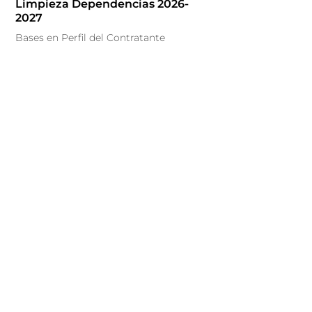
Limpieza Dependencias 2026-
2027
Bases en Perfil del Contratante