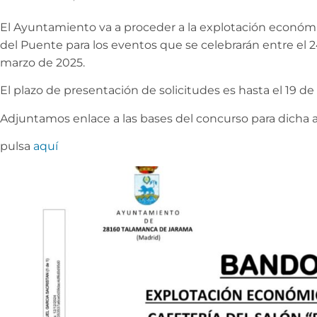
El Ayuntamiento va a proceder a la explotación económic
del Puente para los eventos que se celebrarán entre el 2
marzo de 2025.
El plazo de presentación de solicitudes es hasta el 19 de
Adjuntamos enlace a las bases del concurso para dicha 
pulsa
aquí