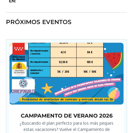
EN:
PRÓXIMOS EVENTOS
CAMPAMENTO DE VERANO 2026
¿Buscando el plan perfecto para los más peques
estas vacaciones? Vuelve el Campamento de