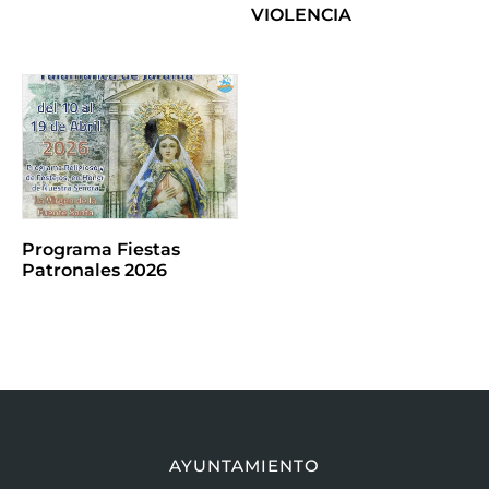
VIOLENCIA
Programa Fiestas
Patronales 2026
AYUNTAMIENTO