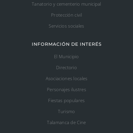
Tanatorio y cementerio municipal
Protección civil
Servicios sociales
INFORMACIÓN DE INTERÉS
El Municipio
Directorio
Asociaciones locales
Personajes ilustres
Fiestas populares
Turismo
Talamanca de Cine