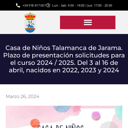
+34 918 417 007
Lun - Sab: 9:00 - 14:00 / Jue: 17:00 - 20:00
Casa de Niños Talamanca de Jarama.
Plazo de presentación solicitudes para
el curso 2024 / 2025. Del 3 al 16 de
abril, nacidos en 2022, 2023 y 2024
Marzo 26, 2024