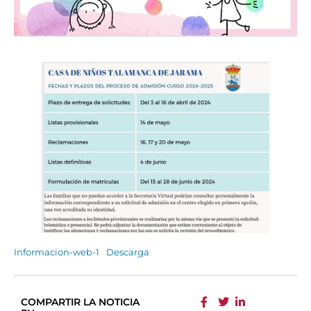
Informacion-web-1
Descarga
COMPARTIR LA NOTICIA