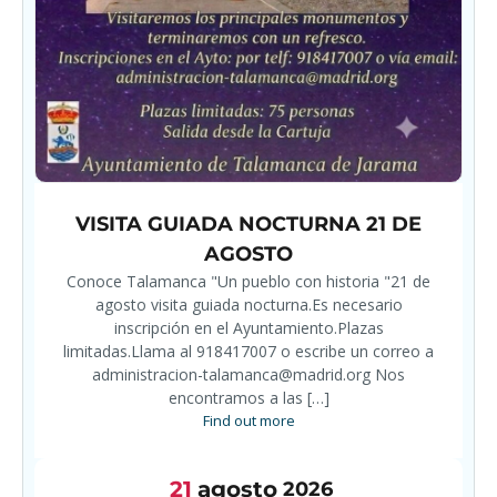
VISITA GUIADA NOCTURNA 21 DE
AGOSTO
Conoce Talamanca "Un pueblo con historia "21 de
agosto visita guiada nocturna.Es necesario
inscripción en el Ayuntamiento.Plazas
limitadas.Llama al 918417007 o escribe un correo a
administracion-talamanca@madrid.org Nos
encontramos a las […]
Find out more
21
agosto
2026