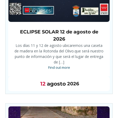
ECLIPSE SOLAR 12 de agosto de
2026
Los días 11 y 12 de agosto ubicaremos una caseta
de madera en la Rotonda del Olivo.que será nuestro
punto de información y que será el lugar de entrega
de […]
Find out more
12
agosto
2026