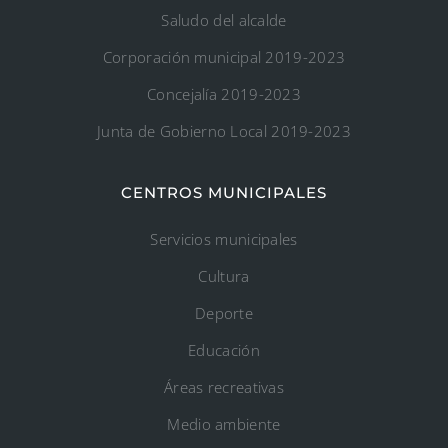
Saludo del alcalde
Corporación municipal 2019-2023
Concejalía 2019-2023
Junta de Gobierno Local 2019-2023
CENTROS MUNICIPALES
Servicios municipales
Cultura
Deporte
Educación
Áreas recreativas
Medio ambiente