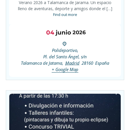
Verano 2026 a Talamanca de Jarama. Un espacio
lleno de aventuras, deporte y amigos donde el […]
Find out more
04
junio
2026
Polideportivo,
Pl. del Santo Ángel, s/n
Talamanca de Jatama
,
Madrid
28160
España
+ Google Map