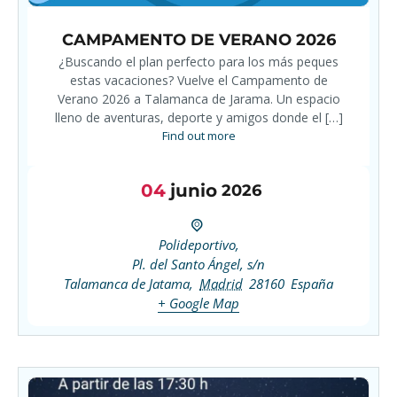
CAMPAMENTO DE VERANO 2026
¿Buscando el plan perfecto para los más peques
estas vacaciones? Vuelve el Campamento de
Verano 2026 a Talamanca de Jarama. Un espacio
lleno de aventuras, deporte y amigos donde el […]
Find out more
04
junio
2026
Polideportivo,
Pl. del Santo Ángel, s/n
Talamanca de Jatama
,
Madrid
28160
España
+ Google Map