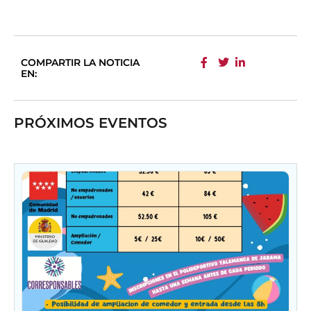
COMPARTIR LA NOTICIA
EN:
PRÓXIMOS EVENTOS