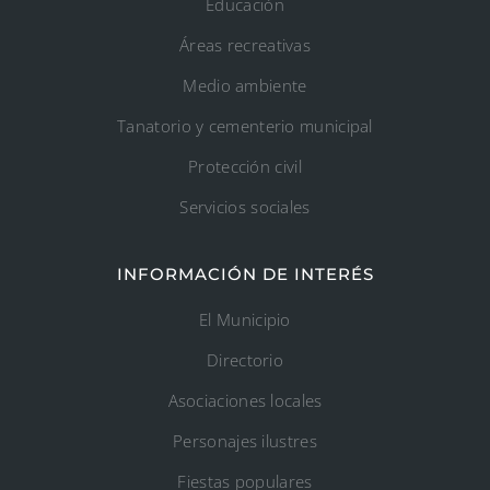
Educación
Áreas recreativas
Medio ambiente
Tanatorio y cementerio municipal
Protección civil
Servicios sociales
INFORMACIÓN DE INTERÉS
El Municipio
Directorio
Asociaciones locales
Personajes ilustres
Fiestas populares