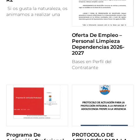
Si os gusta la naturaleza, os
animamos a realizar una
Oferta De Empleo –
Personal Limpieza
Dependencias 2026-
2027
Bases en Perfil del
Contratante
Programa De
PROTOCOLO DE