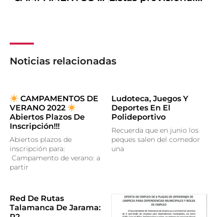
Noticias relacionadas
CAMPAMENTOS DE
Ludoteca, Juegos Y
VERANO 2022
Deportes En El
Abiertos Plazos De
Polideportivo
Inscripción!!!
Recuerda que en junio los
Abiertos plazos de
peques salen del comedor
inscripción para:
una
Campamento de verano: a
partir
Red De Rutas
Talamanca De Jarama:
R2