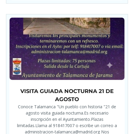
VISITA GUIADA NOCTURNA 21 DE
AGOSTO
Conoce Talamanca "Un pueblo con historia "21 de
agosto visita guiada nocturna.Es necesario
inscripción en el Ayuntamiento.Plazas
limitadas.Llama al 918417007 o escribe un correo a
administracion-talamanca@madrid.org Nos