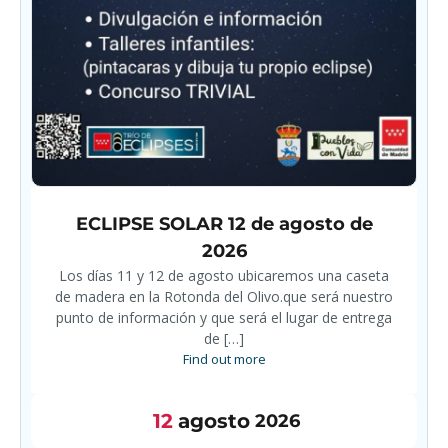
ECLIPSE SOLAR 12 de agosto de
2026
Los días 11 y 12 de agosto ubicaremos una caseta
de madera en la Rotonda del Olivo.que será nuestro
punto de información y que será el lugar de entrega
de […]
Find out more
12
agosto
2026