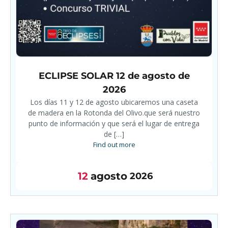
ECLIPSE SOLAR 12 de agosto de
2026
Los días 11 y 12 de agosto ubicaremos una caseta
de madera en la Rotonda del Olivo.que será nuestro
punto de información y que será el lugar de entrega
de […]
Find out more
12
agosto
2026