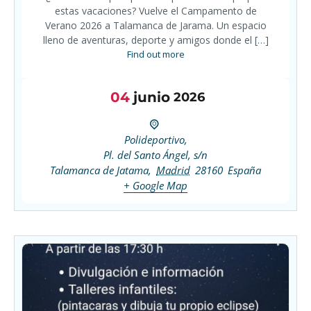
estas vacaciones? Vuelve el Campamento de
Verano 2026 a Talamanca de Jarama. Un espacio
lleno de aventuras, deporte y amigos donde el […]
Find out more
04
junio
2026
Polideportivo,
Pl. del Santo Ángel, s/n
Talamanca de Jatama
,
Madrid
28160
España
+ Google Map