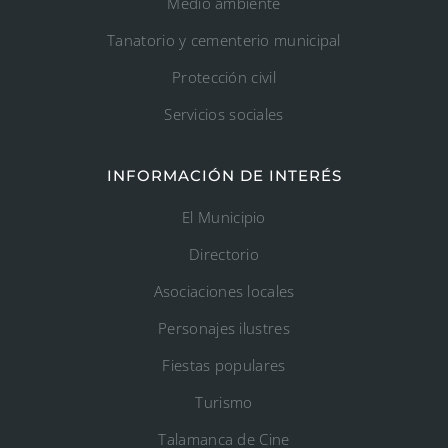
Medio ambiente
Tanatorio y cementerio municipal
Protección civil
Servicios sociales
INFORMACIÓN DE INTERÉS
El Municipio
Directorio
Asociaciones locales
Personajes ilustres
Fiestas populares
Turismo
Talamanca de Cine