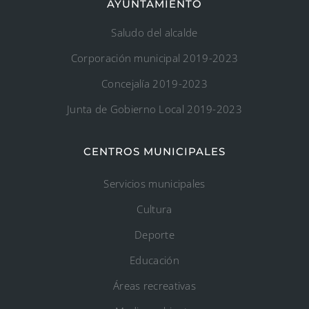
AYUNTAMIENTO
Saludo del alcalde
Corporación municipal 2019-2023
Concejalía 2019-2023
Junta de Gobierno Local 2019-2023
CENTROS MUNICIPALES
Servicios municipales
Cultura
Deporte
Educación
Áreas recreativas