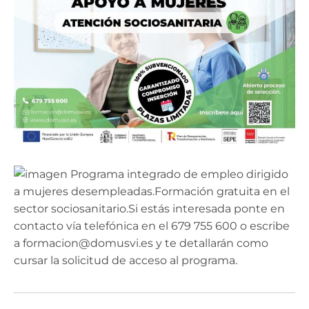
Programa integrado de empleo dirigido
a mujeres desempleadas.Formación gratuita en el
sector sociosanitario.Si estás interesada ponte en
contacto vía telefónica en el 679 755 600 o escribe
a formacion@domusvi.es y te detallarán como
cursar la solicitud de acceso al programa.