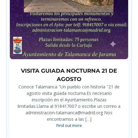
VISITA GUIADA NOCTURNA 21 DE
AGOSTO
Conoce Talamanca "Un pueblo con historia "21 de
agosto visita guiada nocturna.Es necesario
inscripción en el Ayuntamiento.Plazas
limitadas.Llama al 918417007 o escribe un correo a
administracion-talamanca@madrid.org Nos
encontramos a las […]
Find out more