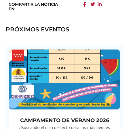
COMPARTIR LA NOTICIA
EN:
PRÓXIMOS EVENTOS
CAMPAMENTO DE VERANO 2026
¿Buscando el plan perfecto para los más peques