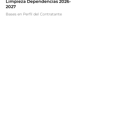
Limpieza Dependencias 2026-
2027
Bases en Perfil del Contratante