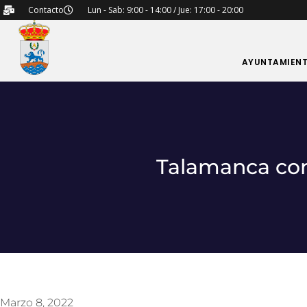
Contacto
Lun - Sab: 9:00 - 14:00 / Jue: 17:00 - 20:00
AYUNTAMIEN
Talamanca con
Marzo 8, 2022