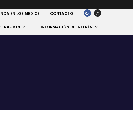
NCA EN LOS MEDIOS
CONTACTO
STRACIÓN
INFORMACIÓN DE INTERÉS