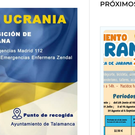
PRÓXIMO