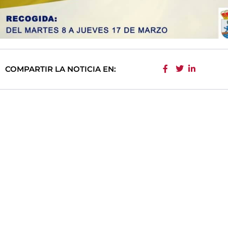
COMPARTIR LA NOTICIA EN: