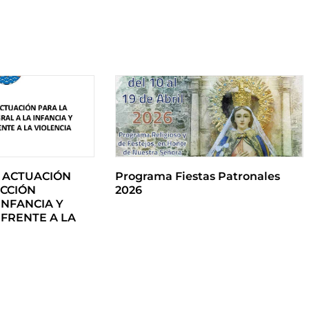
 ACTUACIÓN
Programa Fiestas Patronales
CCIÓN
2026
INFANCIA Y
FRENTE A LA