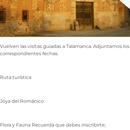
Vuelven las visitas guiadas a Talamanca. Adjuntamos los 
correspondientes fechas.
Ruta turística
Joya del Románico
Flora y Fauna Recuerda que debes inscribirte;