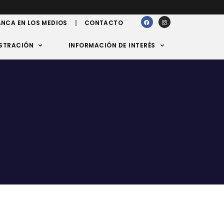
NCA EN LOS MEDIOS
CONTACTO
STRACIÓN
INFORMACIÓN DE INTERÉS