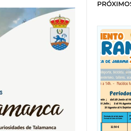
PRÓXIMO