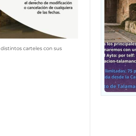
distintos carteles con sus