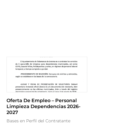
Oferta De Empleo – Personal
Limpieza Dependencias 2026-
2027
Bases en Perfil del Contratante