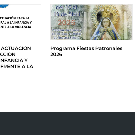
 ACTUACIÓN
Programa Fiestas Patronales
CCIÓN
2026
INFANCIA Y
FRENTE A LA