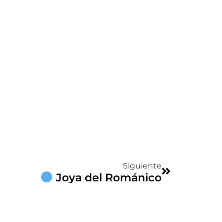
Siguiente
Joya del Románico