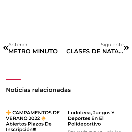
Anterior
Siguiente
METRO MINUTO
CLASES DE NATACIÓN
Noticias relacionadas
CAMPAMENTOS DE
Ludoteca, Juegos Y
VERANO 2022
Deportes En El
Abiertos Plazos De
Polideportivo
Inscripción!!!