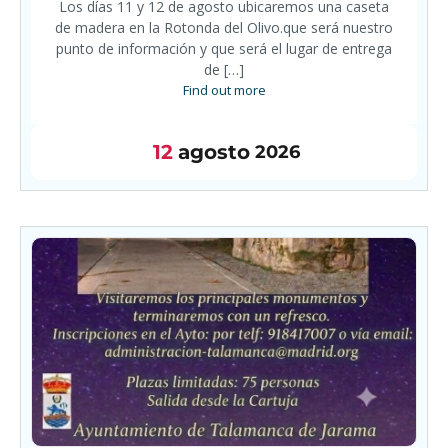
Los días 11 y 12 de agosto ubicaremos una caseta
de madera en la Rotonda del Olivo.que será nuestro
punto de información y que será el lugar de entrega
de […]
Find out more
12
agosto
2026