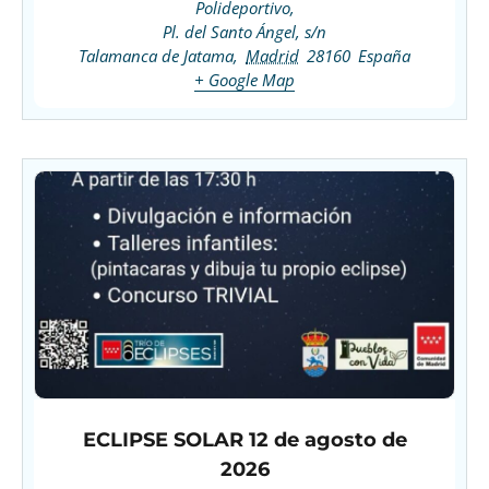
Polideportivo,
Pl. del Santo Ángel, s/n
Talamanca de Jatama
,
Madrid
28160
España
+ Google Map
ECLIPSE SOLAR 12 de agosto de
2026