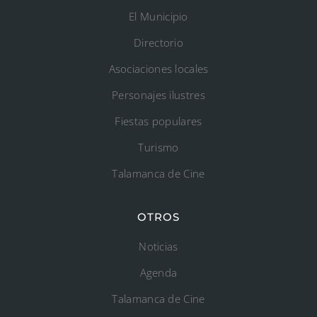
El Municipio
Directorio
Asociaciones locales
Personajes ilustres
Fiestas populares
Turismo
Talamanca de Cine
OTROS
Noticias
Agenda
Talamanca de Cine