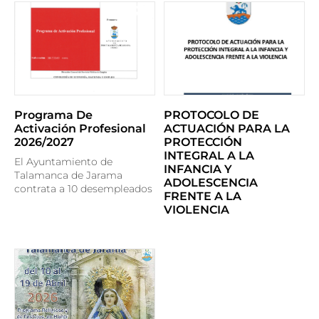
Programa De
PROTOCOLO DE
Activación Profesional
ACTUACIÓN PARA LA
2026/2027
PROTECCIÓN
INTEGRAL A LA
El Ayuntamiento de
INFANCIA Y
Talamanca de Jarama
ADOLESCENCIA
contrata a 10 desempleados
FRENTE A LA
VIOLENCIA