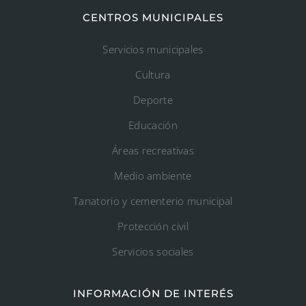
CENTROS MUNICIPALES
Servicios municipales
Cultura
Deporte
Educación
Áreas recreativas
Medio ambiente
Tanatorio y cementerio municipal
Protección civil
Servicios sociales
INFORMACIÓN DE INTERÉS