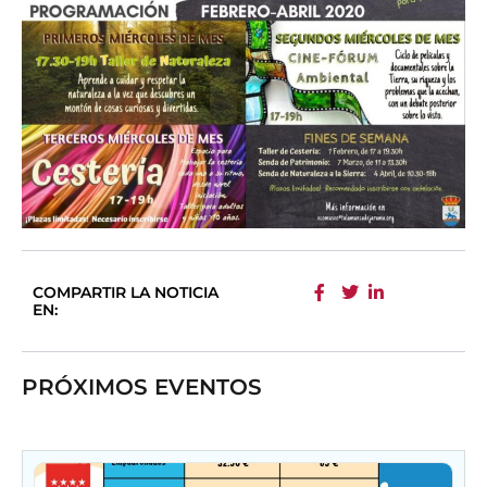
COMPARTIR LA NOTICIA
EN:
PRÓXIMOS EVENTOS