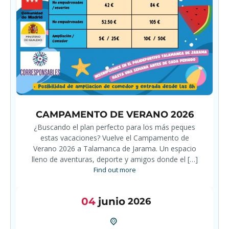
CAMPAMENTO DE VERANO 2026
¿Buscando el plan perfecto para los más peques
estas vacaciones? Vuelve el Campamento de
Verano 2026 a Talamanca de Jarama. Un espacio
lleno de aventuras, deporte y amigos donde el […]
Find out more
04
junio
2026