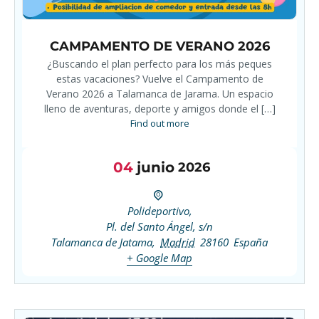
CAMPAMENTO DE VERANO 2026
¿Buscando el plan perfecto para los más peques
estas vacaciones? Vuelve el Campamento de
Verano 2026 a Talamanca de Jarama. Un espacio
lleno de aventuras, deporte y amigos donde el […]
Find out more
04
junio
2026
Polideportivo,
Pl. del Santo Ángel, s/n
Talamanca de Jatama
,
Madrid
28160
España
+ Google Map