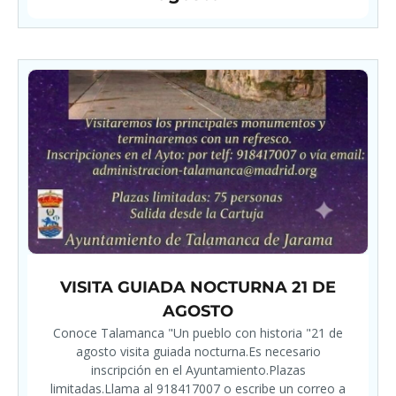
VISITA GUIADA NOCTURNA 21 DE
AGOSTO
Conoce Talamanca "Un pueblo con historia "21 de
agosto visita guiada nocturna.Es necesario
inscripción en el Ayuntamiento.Plazas
limitadas.Llama al 918417007 o escribe un correo a