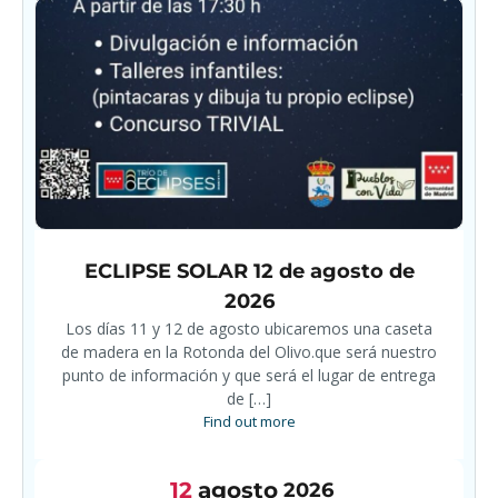
ECLIPSE SOLAR 12 de agosto de
2026
Los días 11 y 12 de agosto ubicaremos una caseta
de madera en la Rotonda del Olivo.que será nuestro
punto de información y que será el lugar de entrega
de […]
Find out more
12
agosto
2026