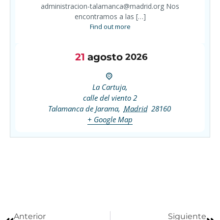
administracion-talamanca@madrid.org Nos
encontramos a las […]
Find out more
21
agosto
2026
La Cartuja,
calle del viento 2
Talamanca de Jarama
,
Madrid
28160
+ Google Map
Anterior
Siguiente