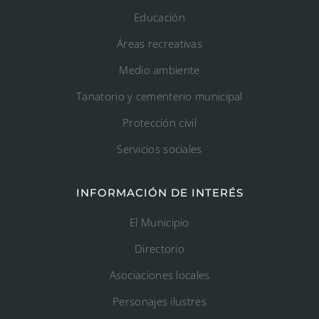
Educación
Áreas recreativas
Medio ambiente
Tanatorio y cementerio municipal
Protección civil
Servicios sociales
INFORMACIÓN DE INTERÉS
El Municipio
Directorio
Asociaciones locales
Personajes ilustres