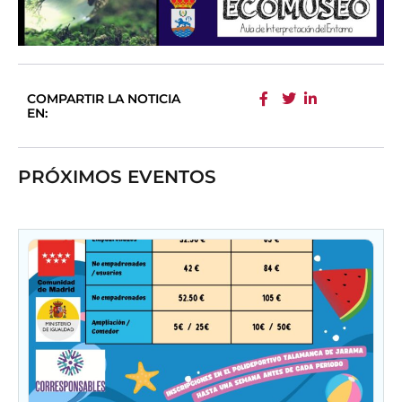
COMPARTIR LA NOTICIA
EN:
PRÓXIMOS EVENTOS