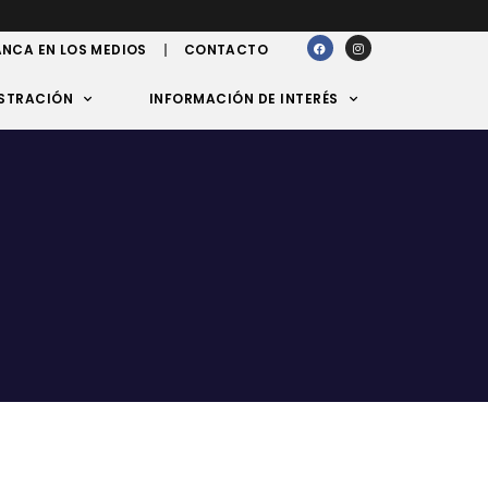
NCA EN LOS MEDIOS
CONTACTO
STRACIÓN
INFORMACIÓN DE INTERÉS