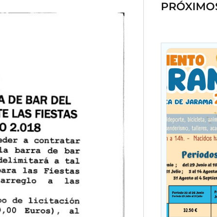
PRÓXIMO