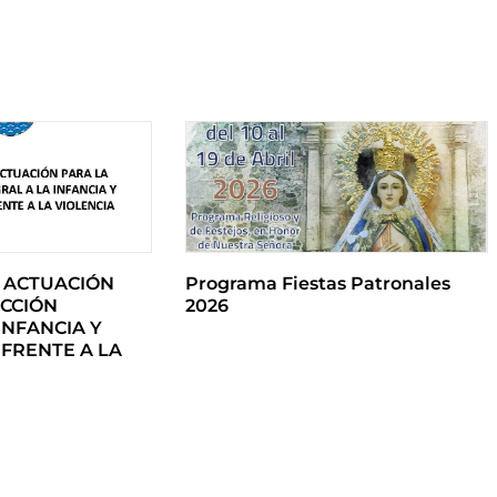
 ACTUACIÓN
Programa Fiestas Patronales
CCIÓN
2026
INFANCIA Y
FRENTE A LA