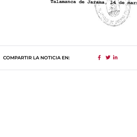
COMPARTIR LA NOTICIA EN: