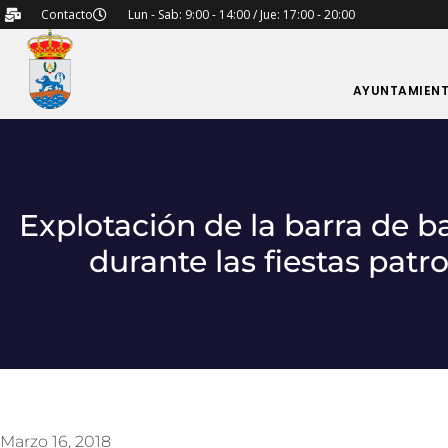
Contacto
Lun - Sab: 9:00 - 14:00 / Jue: 17:00 - 20:00
AYUNTAMIEN
Explotación de la barra de b
durante las fiestas patr
Marzo 16, 2018