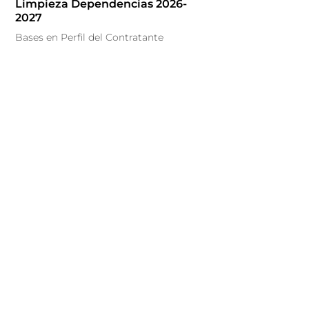
Limpieza Dependencias 2026-
2027
Bases en Perfil del Contratante