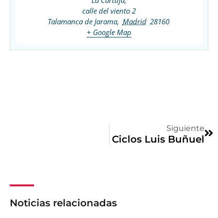
calle del viento 2
Talamanca de Jarama
,
Madrid
28160
+ Google Map
Siguiente
Ciclos Luis Buñuel
Noticias relacionadas