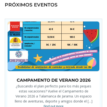
PRÓXIMOS EVENTOS
CAMPAMENTO DE VERANO 2026
¿Buscando el plan perfecto para los más peques
estas vacaciones? Vuelve el Campamento de
Verano 2026 a Talamanca de Jarama. Un espacio
lleno de aventuras, deporte y amigos donde el […]
Find out more