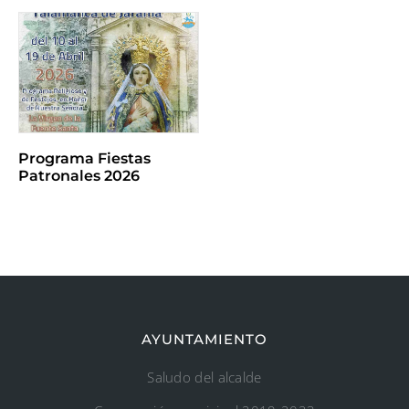
Programa Fiestas
Patronales 2026
AYUNTAMIENTO
Saludo del alcalde