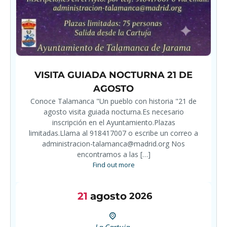
VISITA GUIADA NOCTURNA 21 DE
AGOSTO
Conoce Talamanca "Un pueblo con historia "21 de
agosto visita guiada nocturna.Es necesario
inscripción en el Ayuntamiento.Plazas
limitadas.Llama al 918417007 o escribe un correo a
administracion-talamanca@madrid.org Nos
encontramos a las […]
Find out more
21
agosto
2026
La Cartuja,