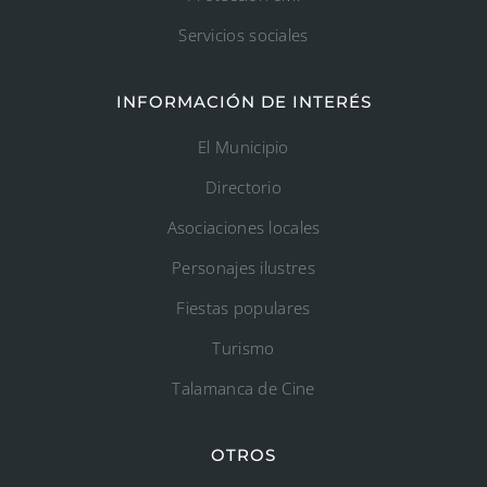
Servicios sociales
INFORMACIÓN DE INTERÉS
El Municipio
Directorio
Asociaciones locales
Personajes ilustres
Fiestas populares
Turismo
Talamanca de Cine
OTROS