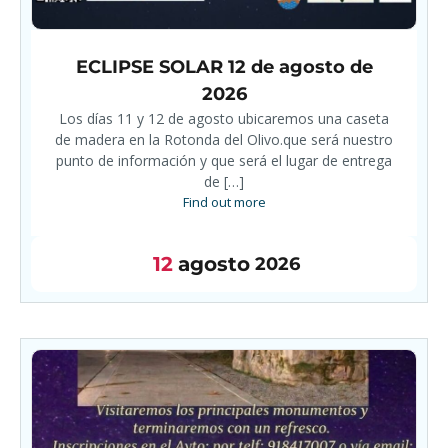
ECLIPSE SOLAR 12 de agosto de
2026
Los días 11 y 12 de agosto ubicaremos una caseta
de madera en la Rotonda del Olivo.que será nuestro
punto de información y que será el lugar de entrega
de […]
Find out more
12
agosto
2026