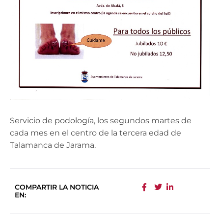
Servicio de podología, los segundos martes de
cada mes en el centro de la tercera edad de
Talamanca de Jarama.
COMPARTIR LA NOTICIA
EN: