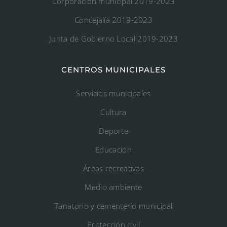
Corporación municipal 2019-2023
Concejalía 2019-2023
Junta de Gobierno Local 2019-2023
CENTROS MUNICIPALES
Servicios municipales
Cultura
Deporte
Educación
Áreas recreativas
Medio ambiente
Tanatorio y cementerio municipal
Protección civil