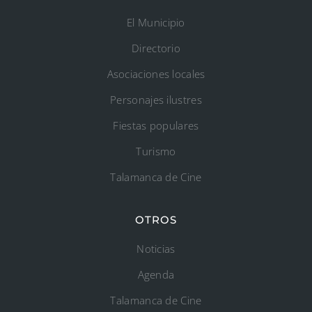
El Municipio
Directorio
Asociaciones locales
Personajes ilustres
Fiestas populares
Turismo
Talamanca de Cine
OTROS
Noticias
Agenda
Talamanca de Cine