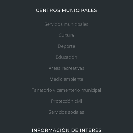
CENTROS MUNICIPALES
Servicios municipales
Cultura
Deporte
Educación
Áreas recreativas
Medio ambiente
Tanatorio y cementerio municipal
Protección civil
Servicios sociales
INFORMACIÓN DE INTERÉS