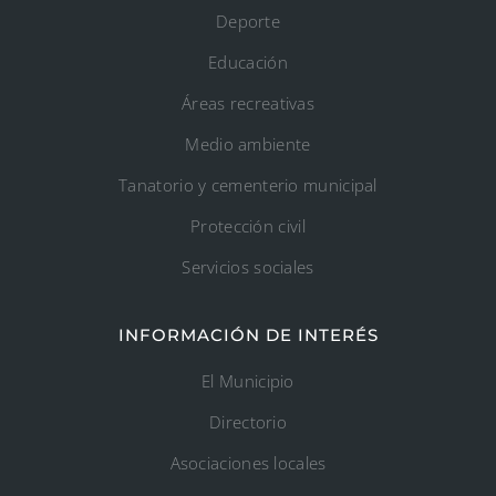
Deporte
Educación
Áreas recreativas
Medio ambiente
Tanatorio y cementerio municipal
Protección civil
Servicios sociales
INFORMACIÓN DE INTERÉS
El Municipio
Directorio
Asociaciones locales