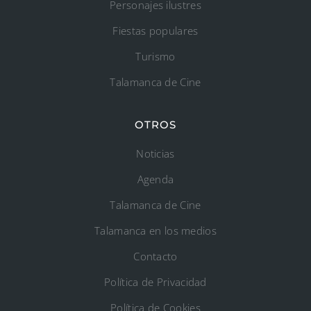
Personajes ilustres
Fiestas populares
Turismo
Talamanca de Cine
OTROS
Noticias
Agenda
Talamanca de Cine
Talamanca en los medios
Contacto
Política de Privacidad
Política de Cookies