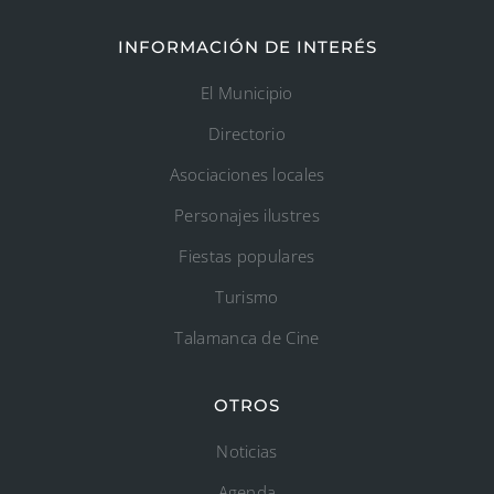
INFORMACIÓN DE INTERÉS
El Municipio
Directorio
Asociaciones locales
Personajes ilustres
Fiestas populares
Turismo
Talamanca de Cine
OTROS
Noticias
Agenda