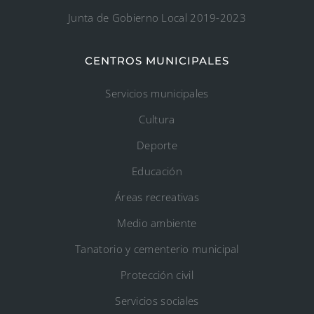
Junta de Gobierno Local 2019-2023
CENTROS MUNICIPALES
Servicios municipales
Cultura
Deporte
Educación
Áreas recreativas
Medio ambiente
Tanatorio y cementerio municipal
Protección civil
Servicios sociales