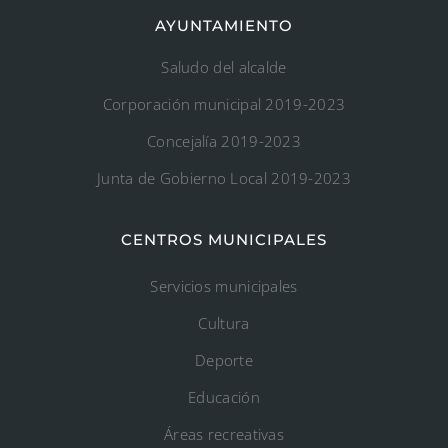
AYUNTAMIENTO
Saludo del alcalde
Corporación municipal 2019-2023
Concejalía 2019-2023
Junta de Gobierno Local 2019-2023
CENTROS MUNICIPALES
Servicios municipales
Cultura
Deporte
Educación
Áreas recreativas