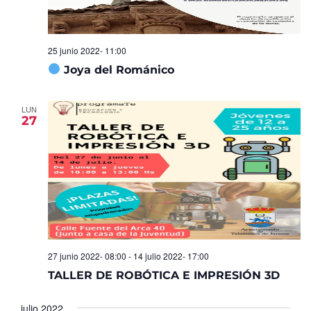
25 junio 2022- 11:00
Joya del Románico
LUN
27
27 junio 2022- 08:00
-
14 julio 2022- 17:00
TALLER DE ROBÓTICA E IMPRESIÓN 3D
julio 2022