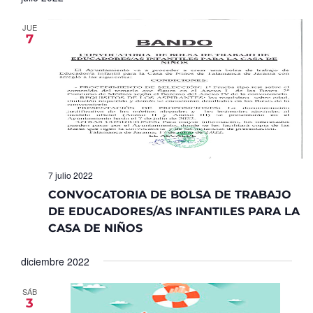
JUE
7
7 julio 2022
CONVOCATORIA DE BOLSA DE TRABAJO
DE EDUCADORES/AS INFANTILES PARA LA
CASA DE NIÑOS
diciembre 2022
SÁB
3