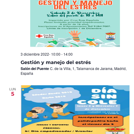
3 diciembre 2022- 10:00
-
14:00
Gestión y manejo del estrés
Salón del Puente
C. de la Villa, 1, Talamanca de Jarama, Madrid,
España
LUN
5