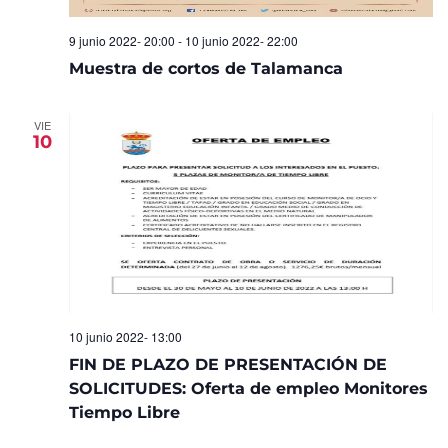
9 junio 2022- 20:00
-
10 junio 2022- 22:00
Muestra de cortos de Talamanca
VIE
10
10 junio 2022- 13:00
FIN DE PLAZO DE PRESENTACIÓN DE
SOLICITUDES: Oferta de empleo Monitores
Tiempo Libre