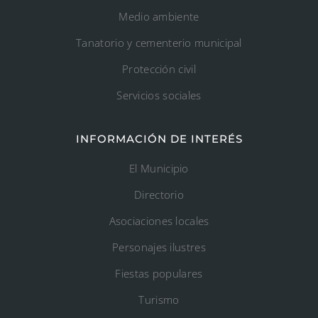
Medio ambiente
Tanatorio y cementerio municipal
Protección civil
Servicios sociales
INFORMACIÓN DE INTERÉS
El Municipio
Directorio
Asociaciones locales
Personajes ilustres
Fiestas populares
Turismo