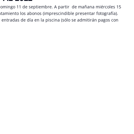
 domingo 11 de septiembre. A partir de mañana miércoles 15
ntamiento los abonos (imprescindible presentar fotografía).
entradas de día en la piscina (sólo se admitirán pagos con