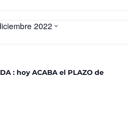
diciembre 2022
DA : hoy ACABA el PLAZO de