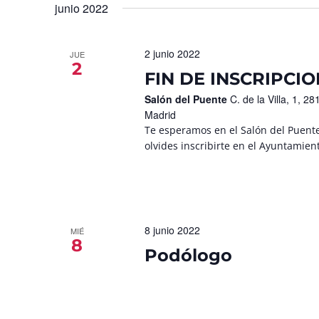
junio 2022
2 junio 2022
JUE
2
FIN DE INSCRIPCION
Salón del Puente
C. de la Villa, 1,
Madrid
Te esperamos en el Salón del Puente
olvides inscribirte en el Ayuntamient
8 junio 2022
MIÉ
8
Podólogo