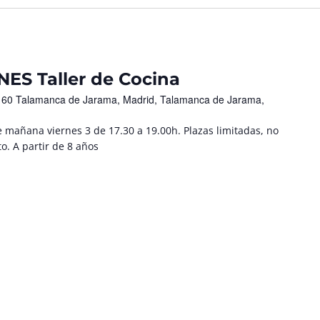
ES Taller de Cocina
 28160 Talamanca de Jarama, Madrid, Talamanca de Jarama,
 mañana viernes 3 de 17.30 a 19.00h. Plazas limitadas, no
o. A partir de 8 años