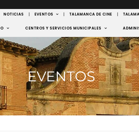
NOTICIAS
EVENTOS
TALAMANCA DE CINE
TALAMA
TO
CENTROS Y SERVICIOS MUNICIPALES
ADMINI
EVENTOS