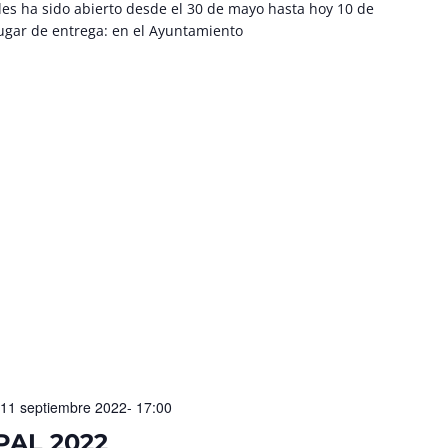
des ha sido abierto desde el 30 de mayo hasta hoy 10 de
Lugar de entrega: en el Ayuntamiento
11 septiembre 2022- 17:00
PAL 2022