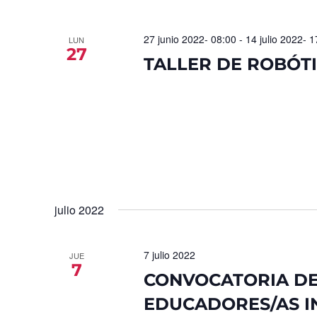
27 junio 2022- 08:00
-
14 julio 2022- 1
LUN
27
TALLER DE ROBÓTI
julio 2022
7 julio 2022
JUE
7
CONVOCATORIA DE
EDUCADORES/AS IN