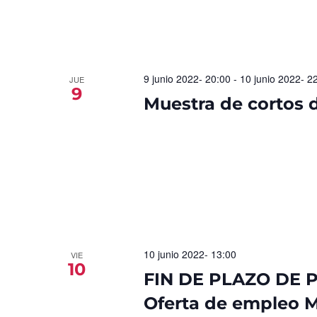
9 junio 2022- 20:00
-
10 junio 2022- 2
JUE
9
Muestra de cortos
10 junio 2022- 13:00
VIE
10
FIN DE PLAZO DE 
Oferta de empleo M