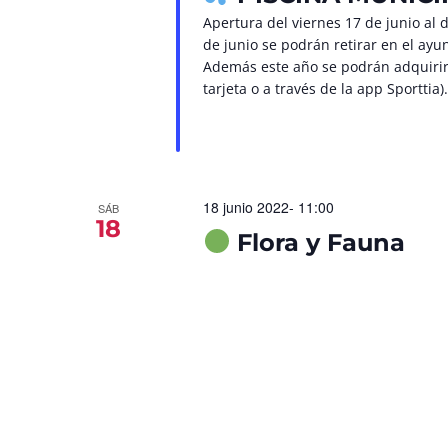
Apertura del viernes 17 de junio al
de junio se podrán retirar en el ayu
Además este año se podrán adquirir 
tarjeta o a través de la app Sporttia).
18 junio 2022- 11:00
SÁB
18
Flora y Fauna