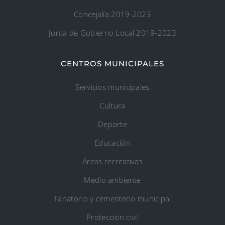
Concejalía 2019-2023
Junta de Gobierno Local 2019-2023
CENTROS MUNICIPALES
Servicios municipales
Cultura
Deporte
Educación
Áreas recreativas
Medio ambiente
Tanatorio y cementerio municipal
Protección civil