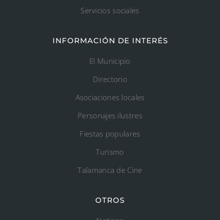
Servicios sociales
INFORMACIÓN DE INTERÉS
El Municipio
Directorio
Asociaciones locales
Personajes ilustres
Fiestas populares
Turismo
Talamanca de Cine
OTROS