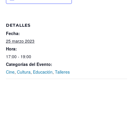
DETALLES
Fecha:
25 marzo 2023
Hora:
17:00 - 19:00
Categorías del Evento:
Cine
,
Cultura
,
Educación
,
Talleres