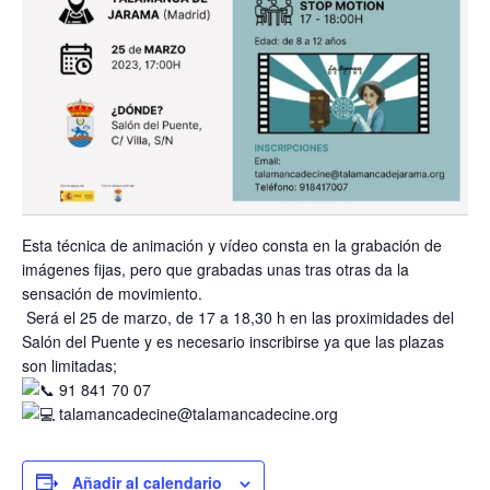
Esta técnica de animación y vídeo consta en la grabación de
imágenes fijas, pero que grabadas unas tras otras da la
sensación de movimiento.
Será el 25 de marzo, de 17 a 18,30 h en las proximidades del
Salón del Puente y es necesario inscribirse ya que las plazas
son limitadas;
91 841 70 07
talamancadecine@talamancadecine.org
Añadir al calendario