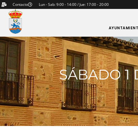
Contacto
Lun - Sab: 9:00 - 14:00 / Jue: 17:00 - 20:00
AYUNTAMIEN
SÁBADO 1 