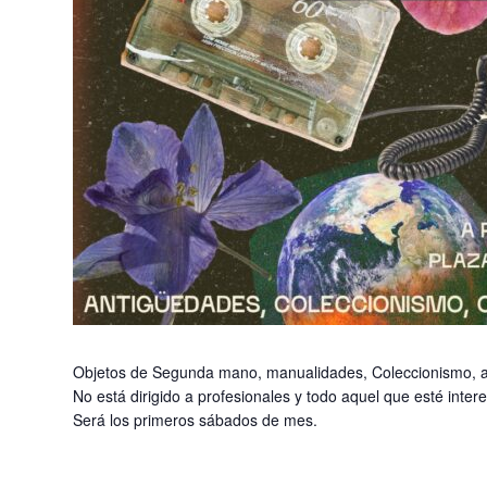
Objetos de Segunda mano, manualidades, Coleccionismo, a
No está dirigido a profesionales y todo aquel que esté inte
Será los primeros sábados de mes.