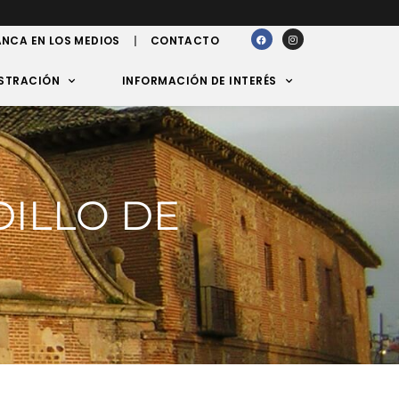
NCA EN LOS MEDIOS
CONTACTO
STRACIÓN
INFORMACIÓN DE INTERÉS
DILLO DE