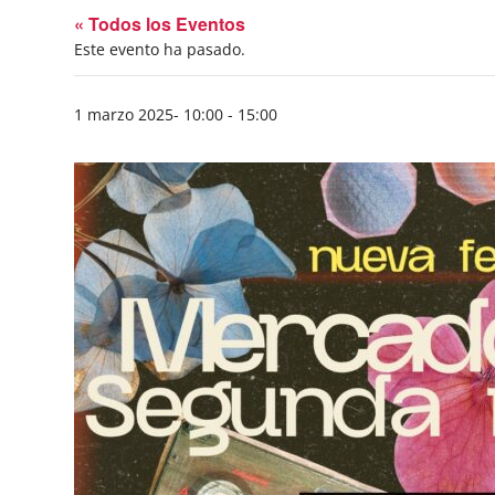
« Todos los Eventos
Este evento ha pasado.
1 marzo 2025- 10:00
-
15:00