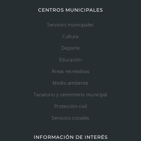
CENTROS MUNICIPALES
Servicios municipales
Cultura
Deporte
Educación
Áreas recreativas
Medio ambiente
Tanatorio y cementerio municipal
Protección civil
Servicios sociales
INFORMACIÓN DE INTERÉS