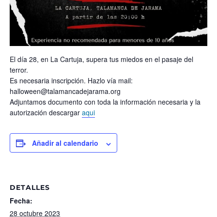
El día 28, en La Cartuja, supera tus miedos en el pasaje del
terror.
Es necesaria inscripción. Hazlo vía mail:
halloween@talamancadejarama.org
Adjuntamos documento con toda la información necesaria y la
autorización descargar
aqui
Añadir al calendario
DETALLES
Fecha:
28 octubre 2023