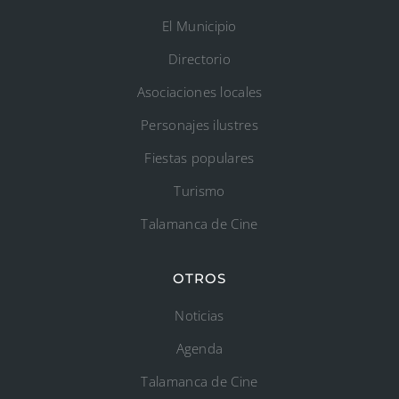
El Municipio
Directorio
Asociaciones locales
Personajes ilustres
Fiestas populares
Turismo
Talamanca de Cine
OTROS
Noticias
Agenda
Talamanca de Cine