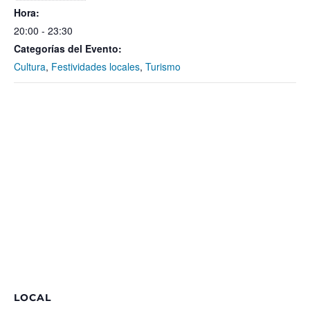
Hora:
20:00 - 23:30
Categorías del Evento:
Cultura
,
Festividades locales
,
Turismo
LOCAL