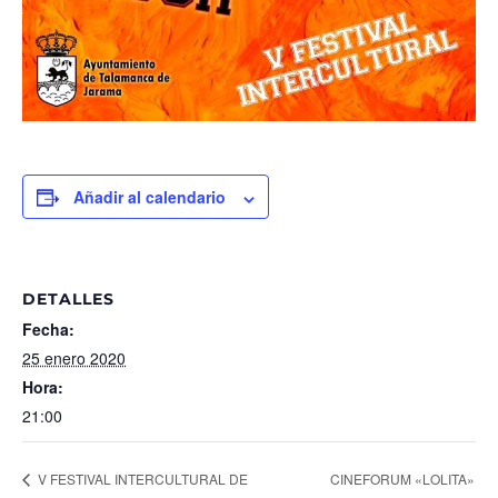
Añadir al calendario
DETALLES
Fecha:
25 enero 2020
Hora:
21:00
CINEFORUM «LOLITA»
V FESTIVAL INTERCULTURAL DE