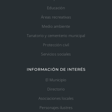
Educación
Áreas recreativas
Medio ambiente
Tanatorio y cementerio municipal
Protección civil
Servicios sociales
INFORMACIÓN DE INTERÉS
El Municipio
Directorio
Asociaciones locales
Personajes ilustres