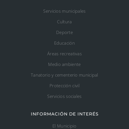
Servicios municipales
Cultura
Deporte
Educación
Áreas recreativas
Medio ambiente
Tanatorio y cementerio municipal
Protección civil
Servicios sociales
INFORMACIÓN DE INTERÉS
El Municipio