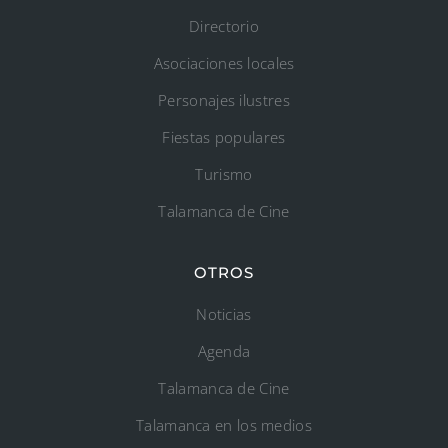
Directorio
Asociaciones locales
Personajes ilustres
Fiestas populares
Turismo
Talamanca de Cine
OTROS
Noticias
Agenda
Talamanca de Cine
Talamanca en los medios