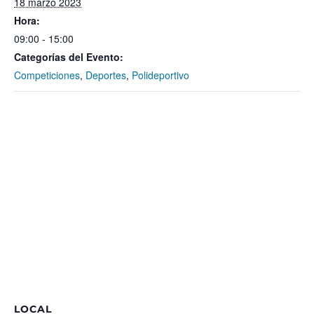
18 marzo 2023
Hora:
09:00 - 15:00
Categorías del Evento:
Competiciones
,
Deportes
,
Polideportivo
LOCAL