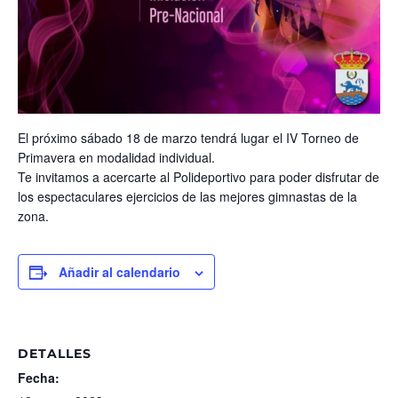
El próximo sábado 18 de marzo tendrá lugar el IV Torneo de
Primavera en modalidad individual.
Te invitamos a acercarte al Polideportivo para poder disfrutar de
los espectaculares ejercicios de las mejores gimnastas de la
zona.
Añadir al calendario
DETALLES
Fecha: