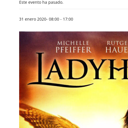
Este evento ha pasado.
31 enero 2020- 08:00
-
17:00