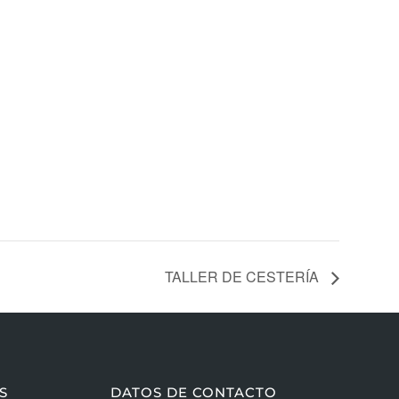
TALLER DE CESTERÍA
S
DATOS DE CONTACTO