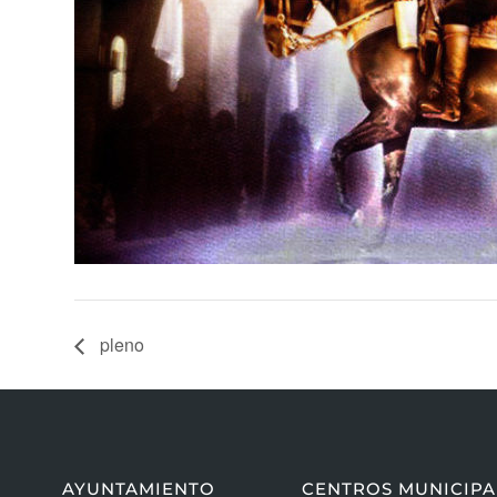
pleno
AYUNTAMIENTO
CENTROS MUNICIPA