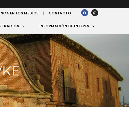
NCA EN LOS MEDIOS
CONTACTO
STRACIÓN
INFORMACIÓN DE INTERÉS
WKE