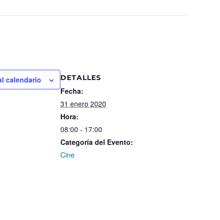
DETALLES
al calendario
Fecha:
31 enero 2020
Hora:
08:00 - 17:00
Categoría del Evento:
Cine