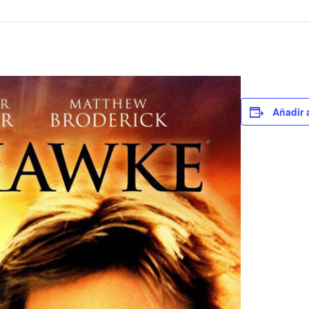
Añadir 