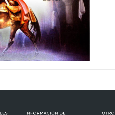
LES
INFORMACIÓN DE
OTRO