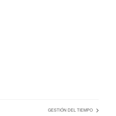
GESTIÓN DEL TIEMPO