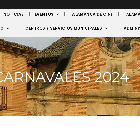
NOTICIAS
EVENTOS
TALAMANCA DE CINE
TALAMA
TO
CENTROS Y SERVICIOS MUNICIPALES
ADMINI
CARNAVALES 2024