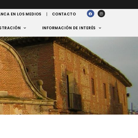
NCA EN LOS MEDIOS
CONTACTO
STRACIÓN
INFORMACIÓN DE INTERÉS