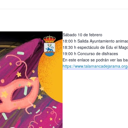
Sábado 10 de febrero
18:00 h Salida Ayuntamiento anim
18:30 h espectáculo de Edu el Mag
19:00 h Concurso de disfraces
En este enlace se podrán ver las ba
https://www.talamancadejarama.org