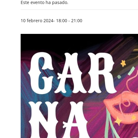
Este evento ha pasado.
10 febrero 2024- 18:00
-
21:00