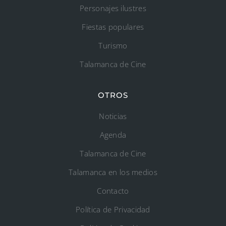
Personajes ilustres
Fiestas populares
Turismo
Talamanca de Cine
OTROS
Noticias
Agenda
Talamanca de Cine
Talamanca en los medios
Contacto
Política de Privacidad