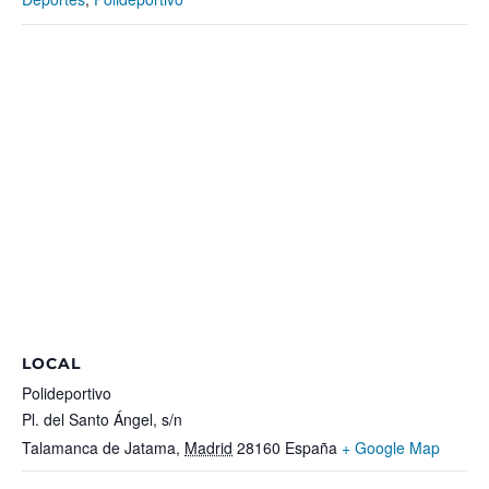
LOCAL
Polideportivo
Pl. del Santo Ángel, s/n
Talamanca de Jatama
,
Madrid
28160
España
+ Google Map