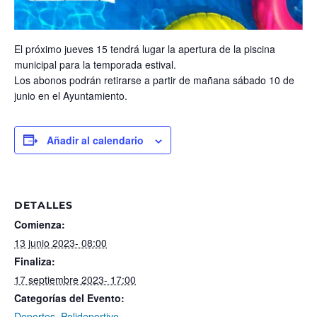
El próximo jueves 15 tendrá lugar la apertura de la piscina
municipal para la temporada estival.
Los abonos podrán retirarse a partir de mañana sábado 10 de
junio en el Ayuntamiento.
Añadir al calendario
DETALLES
Comienza:
13 junio 2023- 08:00
Finaliza:
17 septiembre 2023- 17:00
Categorías del Evento:
Deportes
,
Polideportivo