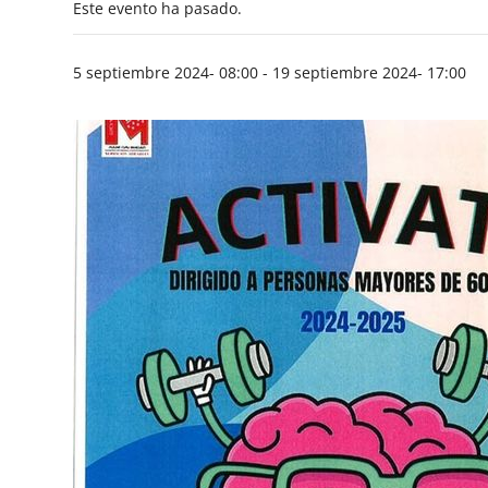
Este evento ha pasado.
5 septiembre 2024- 08:00
-
19 septiembre 2024- 17:00