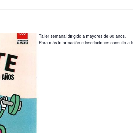
Taller semanal dirigido a mayores de 60 años.
Para más información e inscripciones consulta a l