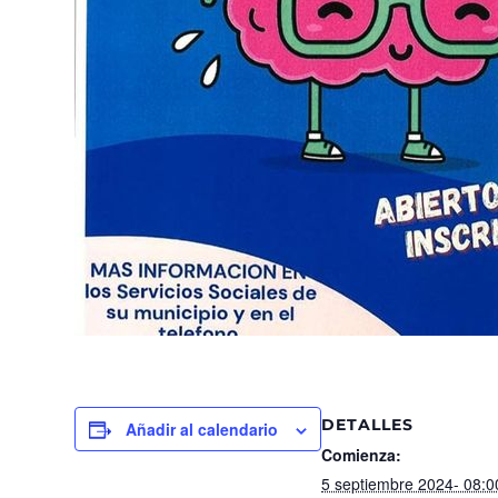
DETALLES
Añadir al calendario
Comienza:
5 septiembre 2024- 08:0