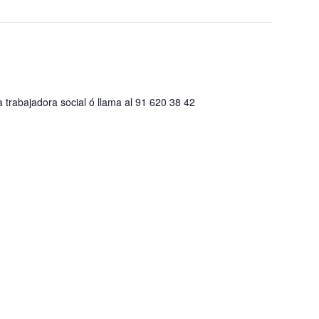
a trabajadora social ó llama al 91 620 38 42