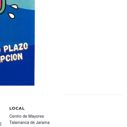
LOCAL
Centro de Mayores
Talamanca de Jarama
0