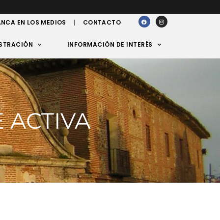
NCA EN LOS MEDIOS
CONTACTO
STRACIÓN
INFORMACIÓN DE INTERÉS
 ACTIVA