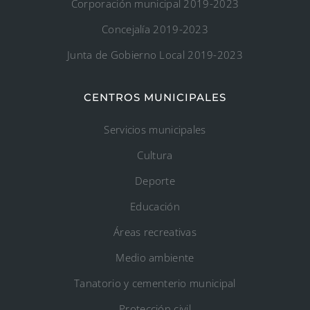
Corporación municipal 2019-2023
Concejalía 2019-2023
Junta de Gobierno Local 2019-2023
CENTROS MUNICIPALES
Servicios municipales
Cultura
Deporte
Educación
Áreas recreativas
Medio ambiente
Tanatorio y cementerio municipal
Protección civil