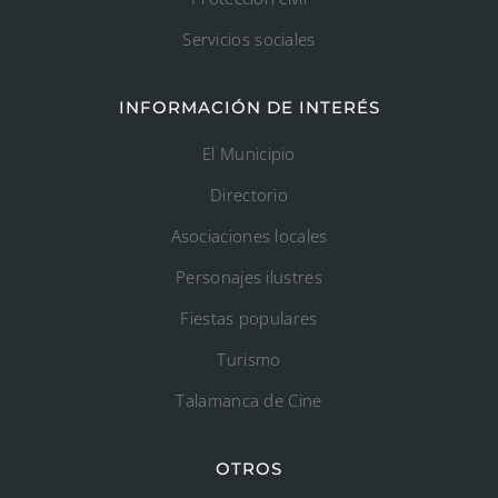
Servicios sociales
INFORMACIÓN DE INTERÉS
El Municipio
Directorio
Asociaciones locales
Personajes ilustres
Fiestas populares
Turismo
Talamanca de Cine
OTROS