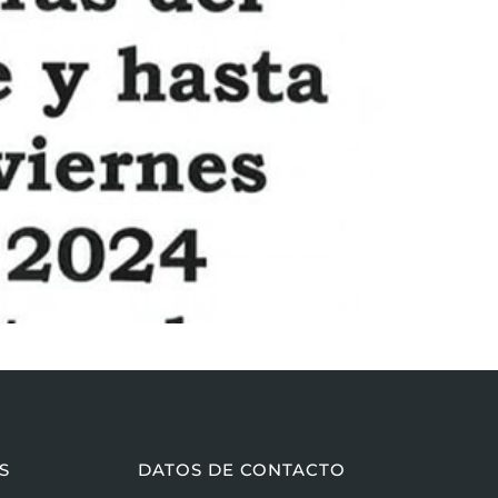
S
DATOS DE CONTACTO