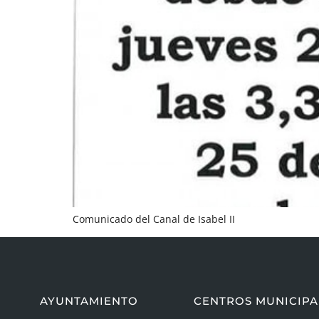
Comunicado del Canal de Isabel II
AYUNTAMIENTO
CENTROS MUNICIPA