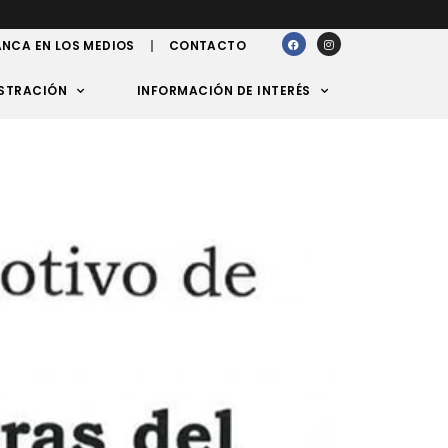
NCA EN LOS MEDIOS
CONTACTO
STRACIÓN
INFORMACIÓN DE INTERÉS