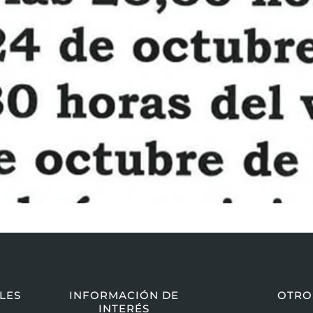
LES
INFORMACIÓN DE
OTRO
INTERÉS