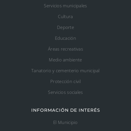
Servicios municipales
Cultura
Deporte
Educación
Áreas recreativas
Medio ambiente
Tanatorio y cementerio municipal
Protección civil
Servicios sociales
INFORMACIÓN DE INTERÉS
El Municipio