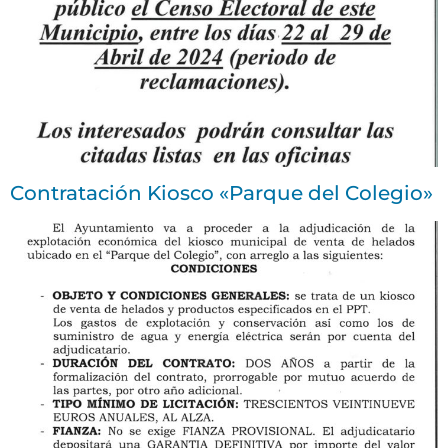
Contratación Kiosco «Parque del Colegio»