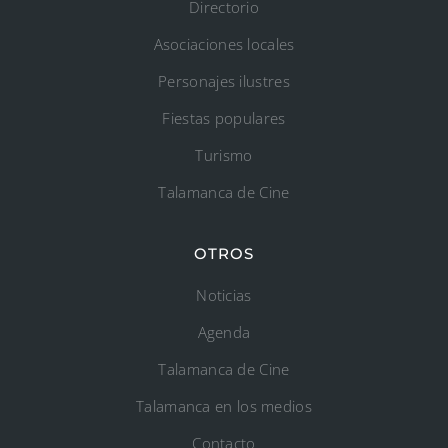
Directorio
Asociaciones locales
Personajes ilustres
Fiestas populares
Turismo
Talamanca de Cine
OTROS
Noticias
Agenda
Talamanca de Cine
Talamanca en los medios
Contacto