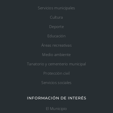
Servicios municipales
Cultura
Deporte
Educación
Áreas recreativas
Medio ambiente
Tanatorio y cementerio municipal
Protección civil
Servicios sociales
INFORMACIÓN DE INTERÉS
El Municipio