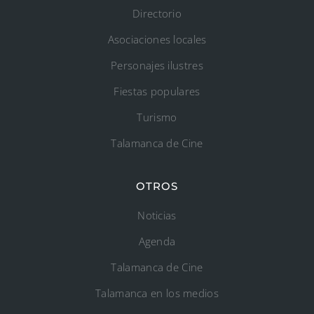
Directorio
Asociaciones locales
Personajes ilustres
Fiestas populares
Turismo
Talamanca de Cine
OTROS
Noticias
Agenda
Talamanca de Cine
Talamanca en los medios