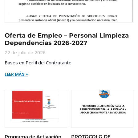
Oferta de Empleo – Personal Limpieza
Dependencias 2026-2027
22 de julio de 2026
Bases en Perfil del Contratante
LEER MÁS »
Programa de Activación
PROTOCOLO DE