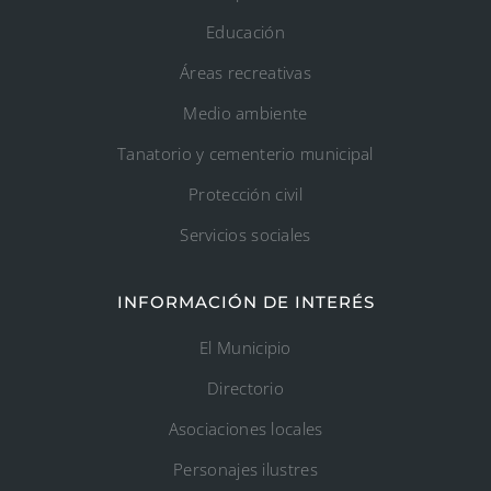
Educación
Áreas recreativas
Medio ambiente
Tanatorio y cementerio municipal
Protección civil
Servicios sociales
INFORMACIÓN DE INTERÉS
El Municipio
Directorio
Asociaciones locales
Personajes ilustres