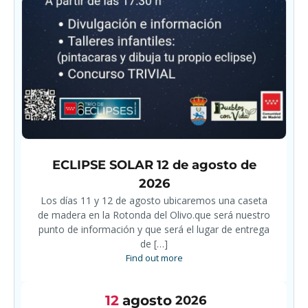
ECLIPSE SOLAR 12 de agosto de
2026
Los días 11 y 12 de agosto ubicaremos una caseta
de madera en la Rotonda del Olivo.que será nuestro
punto de información y que será el lugar de entrega
de […]
Find out more
12
agosto
2026