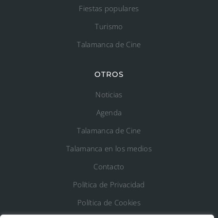
Fiestas populares
Turismo
Talamanca de Cine
OTROS
Noticias
Agenda
Talamanca de Cine
Talamanca en los medios
Contacto
Política de Privacidad
Política de Cookies