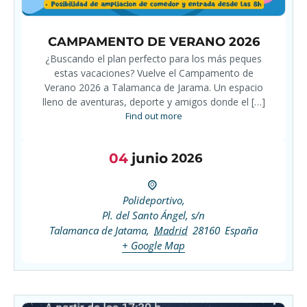
CAMPAMENTO DE VERANO 2026
¿Buscando el plan perfecto para los más peques
estas vacaciones? Vuelve el Campamento de
Verano 2026 a Talamanca de Jarama. Un espacio
lleno de aventuras, deporte y amigos donde el […]
Find out more
04
junio
2026
Polideportivo,
Pl. del Santo Ángel, s/n
Talamanca de Jatama
,
Madrid
28160
España
+ Google Map