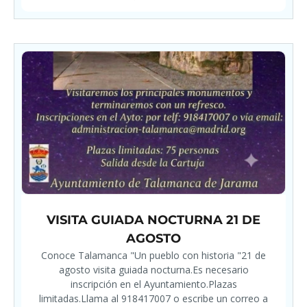
VISITA GUIADA NOCTURNA 21 DE
AGOSTO
Conoce Talamanca "Un pueblo con historia "21 de
agosto visita guiada nocturna.Es necesario
inscripción en el Ayuntamiento.Plazas
limitadas.Llama al 918417007 o escribe un correo a