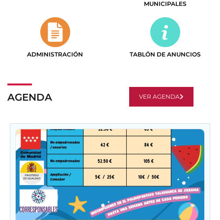
MUNICIPALES
ADMINISTRACIÓN
TABLÓN DE ANUNCIOS
AGENDA
VER AGENDA