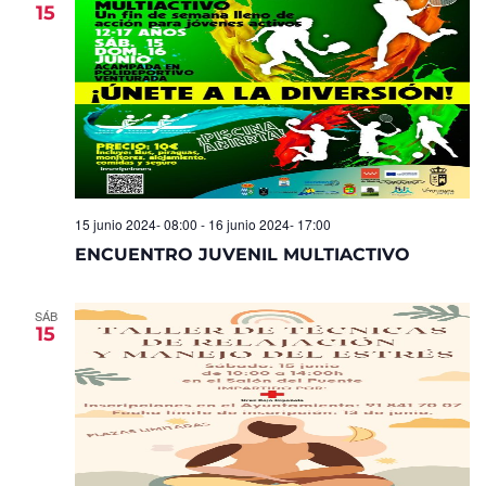
15
15 junio 2024- 08:00
-
16 junio 2024- 17:00
ENCUENTRO JUVENIL MULTIACTIVO
SÁB
15