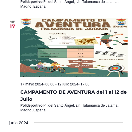
Polideportivo
Pl. del Santo Ángel, s/n, Talamanca de Jatama,
Madrid, España
VIE
17
17 mayo 2024- 08:00
-
12 julio 2024- 17:00
CAMPAMENTO DE AVENTURA del 1 al 12 de
Julio
Polideportivo
Pl. del Santo Ángel, s/n, Talamanca de Jatama,
Madrid, España
junio 2024