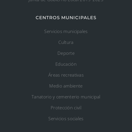
CENTROS MUNICIPALES
Servicios municipales
Cultura
Deporte
Educación
Áreas recreativas
Medio ambiente
Tanatorio y cementerio municipal
Protección civil
Servicios sociales