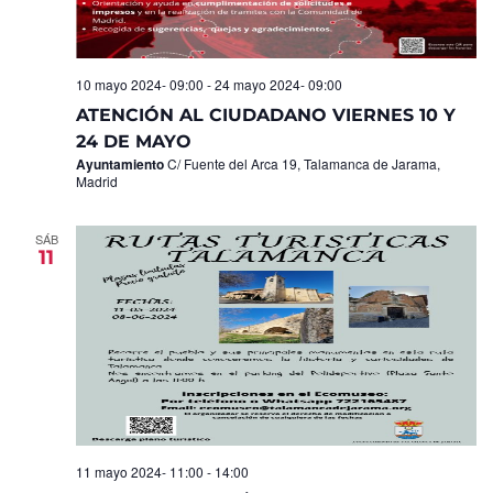
10 mayo 2024- 09:00
-
24 mayo 2024- 09:00
ATENCIÓN AL CIUDADANO VIERNES 10 Y
24 DE MAYO
Ayuntamiento
C/ Fuente del Arca 19, Talamanca de Jarama,
Madrid
SÁB
11
11 mayo 2024- 11:00
-
14:00