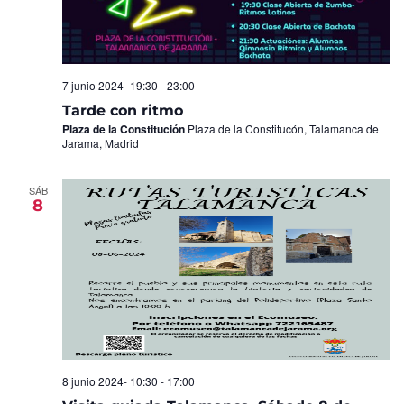
7 junio 2024- 19:30
-
23:00
Tarde con ritmo
Plaza de la Constitución
Plaza de la Constitucón, Talamanca de
Jarama, Madrid
SÁB
8
8 junio 2024- 10:30
-
17:00