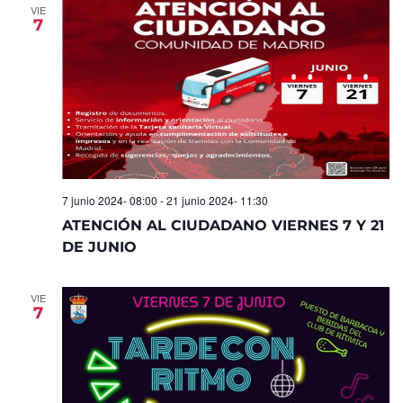
VIE
7
7 junio 2024- 08:00
-
21 junio 2024- 11:30
ATENCIÓN AL CIUDADANO VIERNES 7 Y 21
DE JUNIO
VIE
7