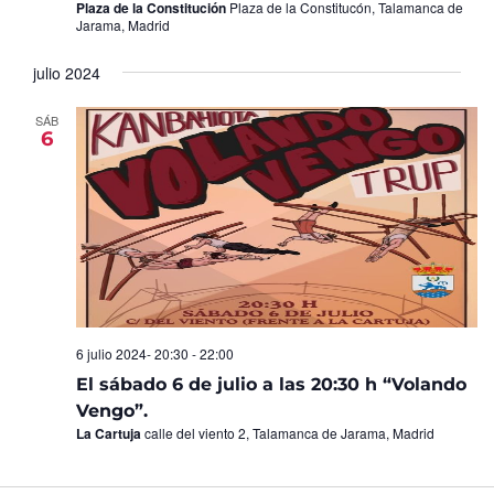
Plaza de la Constitución
Plaza de la Constitucón, Talamanca de
Jarama, Madrid
julio 2024
SÁB
6
6 julio 2024- 20:30
-
22:00
El sábado 6 de julio a las 20:30 h “Volando
Vengo”.
La Cartuja
calle del viento 2, Talamanca de Jarama, Madrid