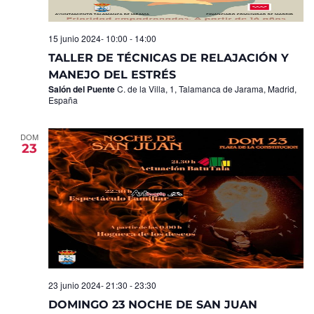
15 junio 2024- 10:00
-
14:00
TALLER DE TÉCNICAS DE RELAJACIÓN Y
MANEJO DEL ESTRÉS
Salón del Puente
C. de la Villa, 1, Talamanca de Jarama, Madrid,
España
DOM
23
23 junio 2024- 21:30
-
23:30
DOMINGO 23 NOCHE DE SAN JUAN