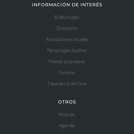
INFORMACIÓN DE INTERÉS
El Municipio
Directorio
Asociaciones locales
Personajes ilustres
Fiestas populares
Turismo
Talamanca de Cine
OTROS
Noticias
Agenda