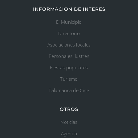
INFORMACIÓN DE INTERÉS
El Municipio
Directorio
Asociaciones locales
Personajes ilustres
Fiestas populares
Turismo
Talamanca de Cine
OTROS
Noticias
Agenda