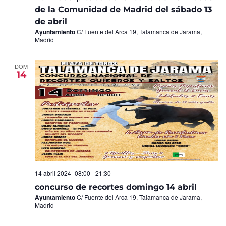
de la Comunidad de Madrid del sábado 13
de abril
Ayuntamiento
C/ Fuente del Arca 19, Talamanca de Jarama,
Madrid
DOM
14
14 abril 2024- 08:00
-
21:30
concurso de recortes domingo 14 abril
Ayuntamiento
C/ Fuente del Arca 19, Talamanca de Jarama,
Madrid