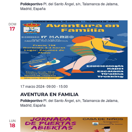
Polideportivo
Pl. del Santo Ángel, s/n, Talamanca de Jatama,
Madrid, España
DOM
17
17 marzo 2024- 09:00
-
15:00
AVENTURA EN FAMILIA
Polideportivo
Pl. del Santo Ángel, s/n, Talamanca de Jatama,
Madrid, España
LUN
18