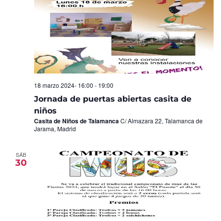
18 marzo 2024- 16:00
-
19:00
Jornada de puertas abiertas casita de
niños
Casita de Niños de Talamanca
C/ Almazara 22, Talamanca de
Jarama, Madrid
SÁB
30