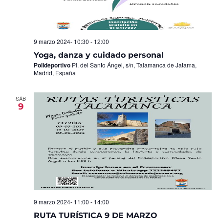
9 marzo 2024- 10:30
-
12:00
Yoga, danza y cuidado personal
Polideportivo
Pl. del Santo Ángel, s/n, Talamanca de Jatama,
Madrid, España
SÁB
9
9 marzo 2024- 11:00
-
14:00
RUTA TURÍSTICA 9 DE MARZO