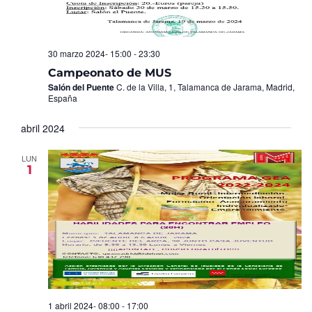
30 marzo 2024- 15:00
-
23:30
Campeonato de MUS
Salón del Puente
C. de la Villa, 1, Talamanca de Jarama, Madrid,
España
abril 2024
LUN
1
1 abril 2024- 08:00
-
17:00