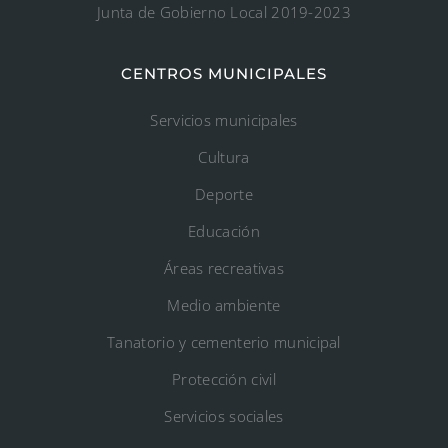
Junta de Gobierno Local 2019-2023
CENTROS MUNICIPALES
Servicios municipales
Cultura
Deporte
Educación
Áreas recreativas
Medio ambiente
Tanatorio y cementerio municipal
Protección civil
Servicios sociales