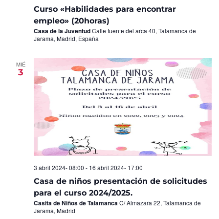
Curso «Habilidades para encontrar
empleo» (20horas)
Casa de la Juventud
Calle fuente del arca 40, Talamanca de
Jarama, Madrid, España
MIÉ
3
3 abril 2024- 08:00
-
16 abril 2024- 17:00
Casa de niños presentación de solicitudes
para el curso 2024/2025.
Casita de Niños de Talamanca
C/ Almazara 22, Talamanca de
Jarama, Madrid