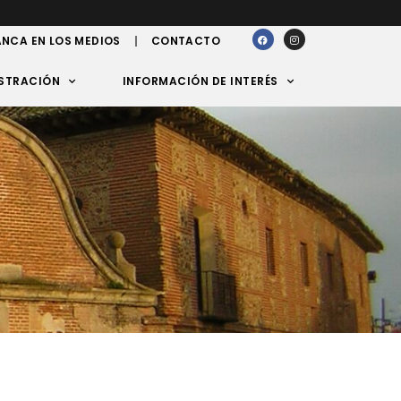
NCA EN LOS MEDIOS
CONTACTO
STRACIÓN
INFORMACIÓN DE INTERÉS