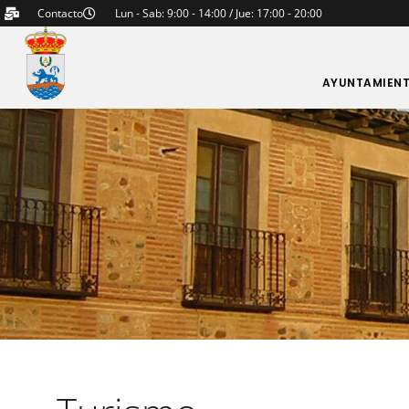
Contacto
Lun - Sab: 9:00 - 14:00 / Jue: 17:00 - 20:00
AYUNTAMIEN