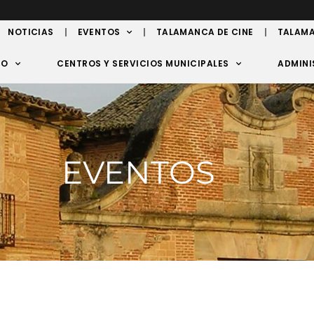
NOTICIAS
EVENTOS
TALAMANCA DE CINE
TALAMA
TO
CENTROS Y SERVICIOS MUNICIPALES
ADMINI
EVENTOS