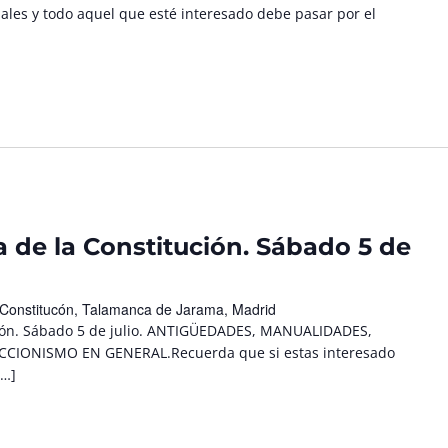
nales y todo aquel que esté interesado debe pasar por el
 de la Constitución. Sábado 5 de
 Constitucón, Talamanca de Jarama, Madrid
ción. Sábado 5 de julio. ANTIGÜEDADES, MANUALIDADES,
ECCIONISMO EN GENERAL.Recuerda que si estas interesado
[…]