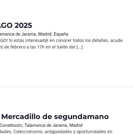
GO 2025
Talamanca de Jarama, Madrid, España
! Si estás interesad@ en conocer todos los detalles, acude
6 de febrero a las 17h en el Salón del […]
, Mercadillo de segundamano
 Constitucón, Talamanca de Jarama, Madrid
ades, Coleccionismo, antigüedades y oportunidades en