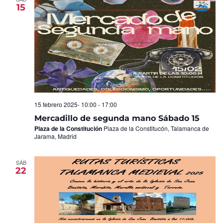
15
15 febrero 2025- 10:00
-
17:00
Mercadillo de segunda mano Sábado 15
Plaza de la Constitución
Plaza de la Constitucón, Talamanca de
Jarama, Madrid
SÁB
22