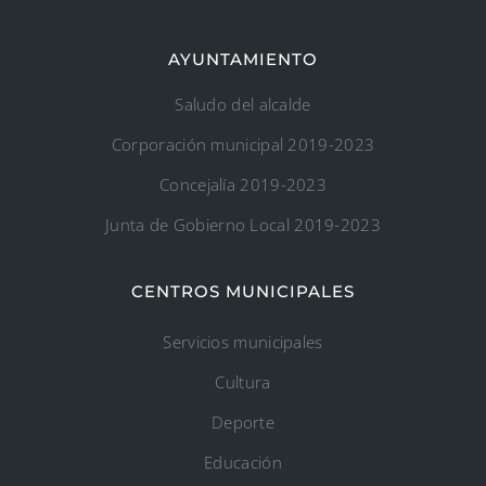
AYUNTAMIENTO
Saludo del alcalde
Corporación municipal 2019-2023
Concejalía 2019-2023
Junta de Gobierno Local 2019-2023
CENTROS MUNICIPALES
Servicios municipales
Cultura
Deporte
Educación