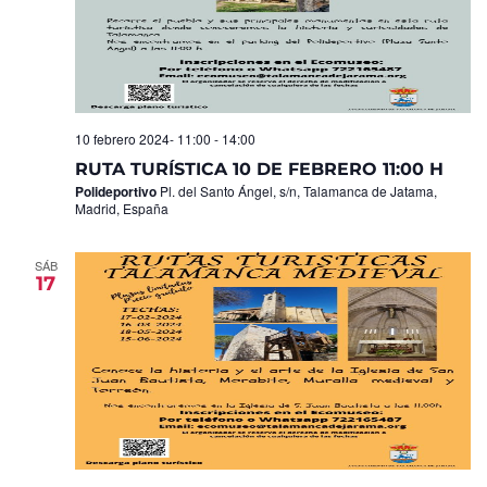
10 febrero 2024- 11:00
-
14:00
RUTA TURÍSTICA 10 DE FEBRERO 11:00 H
Polideportivo
Pl. del Santo Ángel, s/n, Talamanca de Jatama,
Madrid, España
SÁB
17