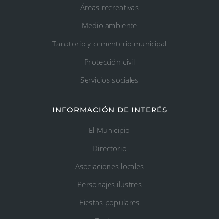
Áreas recreativas
Medio ambiente
Tanatorio y cementerio municipal
Protección civil
Servicios sociales
INFORMACIÓN DE INTERÉS
El Municipio
Directorio
Asociaciones locales
Personajes ilustres
Fiestas populares