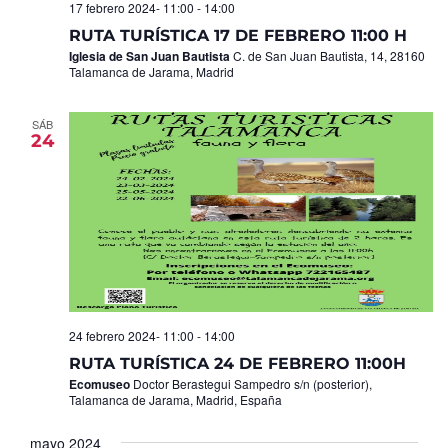
17 febrero 2024- 11:00
-
14:00
RUTA TURÍSTICA 17 DE FEBRERO 11:00 H
Iglesia de San Juan Bautista
C. de San Juan Bautista, 14, 28160
Talamanca de Jarama, Madrid
SÁB
24
24 febrero 2024- 11:00
-
14:00
RUTA TURÍSTICA 24 DE FEBRERO 11:00H
Ecomuseo
Doctor Berastegui Sampedro s/n (posterior),
Talamanca de Jarama, Madrid, España
mayo 2024