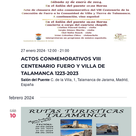
27 enero 2024- 12:00
-
21:00
ACTOS CONMEMORATIVOS VIII
CENTENARIO FUERO Y VILLA DE
TALAMANCA 1223-2023
Salón del Puente
C. de la Villa, 1, Talamanca de Jarama, Madrid,
España
febrero 2024
SÁB
10