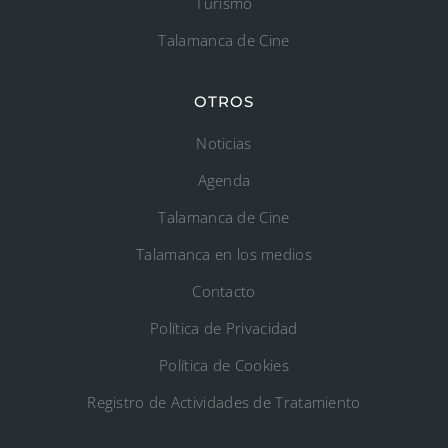
Turismo
Talamanca de Cine
OTROS
Noticias
Agenda
Talamanca de Cine
Talamanca en los medios
Contacto
Política de Privacidad
Política de Cookies
Registro de Actividades de Tratamiento