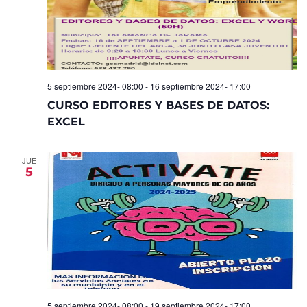
5 septiembre 2024- 08:00
-
16 septiembre 2024- 17:00
CURSO EDITORES Y BASES DE DATOS:
EXCEL
JUE
5
5 septiembre 2024- 08:00
-
19 septiembre 2024- 17:00