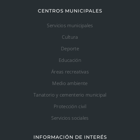
CENTROS MUNICIPALES
Servicios municipales
Cultura
Deporte
Educación
Áreas recreativas
Medio ambiente
Tanatorio y cementerio municipal
Protección civil
Servicios sociales
INFORMACIÓN DE INTERÉS