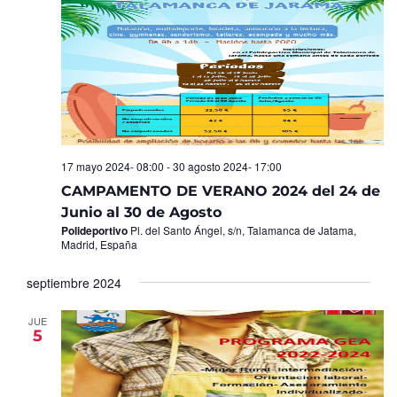
17 mayo 2024- 08:00
-
30 agosto 2024- 17:00
CAMPAMENTO DE VERANO 2024 del 24 de
Junio al 30 de Agosto
Polideportivo
Pl. del Santo Ángel, s/n, Talamanca de Jatama,
Madrid, España
septiembre 2024
JUE
5