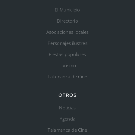
El Municipio
Directorio
Asociaciones locales
Personajes ilustres
Fiestas populares
Turismo
Talamanca de Cine
OTROS
Noticias
Agenda
Talamanca de Cine