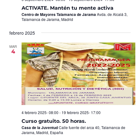
ACTIVATE. Mantén tu mente activa
Centro de Mayores Talamanca de Jarama
Avda. de Alcalá 3,
Talamanca de Jarama, Madrid
febrero 2025
MAR
4
4 febrero 2025- 08:00
-
19 febrero 2025- 17:00
Curso gratuito. 50 horas.
Casa de la Juventud
Calle fuente del arca 40, Talamanca de
Jarama, Madrid, España