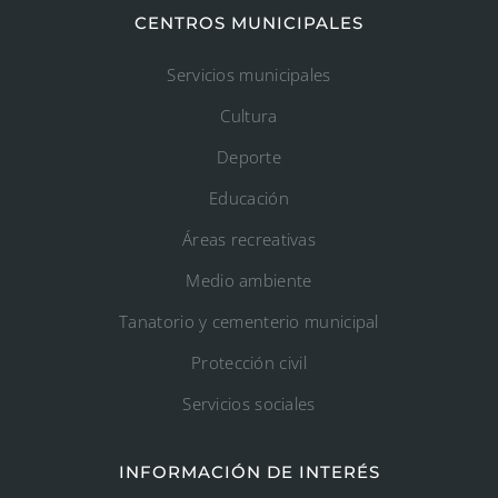
CENTROS MUNICIPALES
Servicios municipales
Cultura
Deporte
Educación
Áreas recreativas
Medio ambiente
Tanatorio y cementerio municipal
Protección civil
Servicios sociales
INFORMACIÓN DE INTERÉS