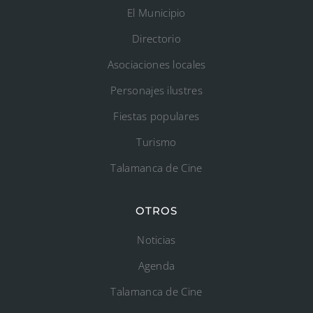
El Municipio
Directorio
Asociaciones locales
Personajes ilustres
Fiestas populares
Turismo
Talamanca de Cine
OTROS
Noticias
Agenda
Talamanca de Cine