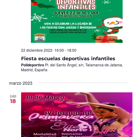
22 diciembre 2022- 16:00
-
18:00
Fiesta escuelas deportivas infantiles
Polideportivo
Pl. del Santo Ángel, s/n, Talamanca de Jatama,
Madrid, España
marzo 2023
SÁB
18