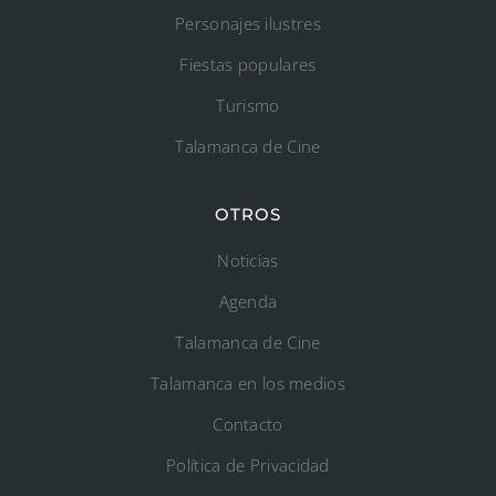
Personajes ilustres
Fiestas populares
Turismo
Talamanca de Cine
OTROS
Noticias
Agenda
Talamanca de Cine
Talamanca en los medios
Contacto
Política de Privacidad