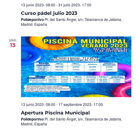
13 junio 2023- 08:00
-
31 julio 2023- 17:00
Curso pádel julio 2023
Polideportivo
Pl. del Santo Ángel, s/n, Talamanca de Jatama,
Madrid, España
MAR
13
13 junio 2023- 08:00
-
17 septiembre 2023- 17:00
Apertura Piscina Municipal
Polideportivo
Pl. del Santo Ángel, s/n, Talamanca de Jatama,
Madrid, España