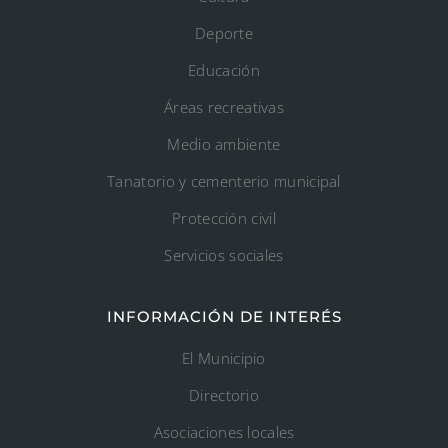
Deporte
Educación
Áreas recreativas
Medio ambiente
Tanatorio y cementerio municipal
Protección civil
Servicios sociales
INFORMACIÓN DE INTERÉS
El Municipio
Directorio
Asociaciones locales