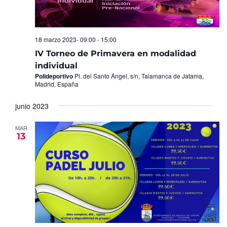
18 marzo 2023- 09:00
-
15:00
IV Torneo de Primavera en modalidad
individual
Polideportivo
Pl. del Santo Ángel, s/n, Talamanca de Jatama,
Madrid, España
junio 2023
MAR
13