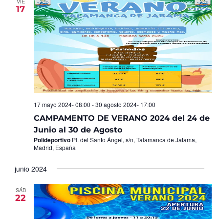
VIE
17
17 mayo 2024- 08:00
-
30 agosto 2024- 17:00
CAMPAMENTO DE VERANO 2024 del 24 de
Junio al 30 de Agosto
Polideportivo
Pl. del Santo Ángel, s/n, Talamanca de Jatama,
Madrid, España
junio 2024
SÁB
22