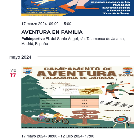
17 marzo 2024- 09:00
-
15:00
AVENTURA EN FAMILIA
Polideportivo
Pl. del Santo Ángel, s/n, Talamanca de Jatama,
Madrid, España
mayo 2024
VIE
17
17 mayo 2024- 08:00
-
12 julio 2024- 17:00