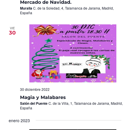
Mercado de Navidad.
Muralla
C. de la Soledad, 4, Talamanca de Jarama, Madrid,
España
VIE
30
30 diciembre 2022
Magia y Malabares
Salón del Puente
C. de la Villa, 1, Talamanca de Jarama, Madrid,
España
enero 2023