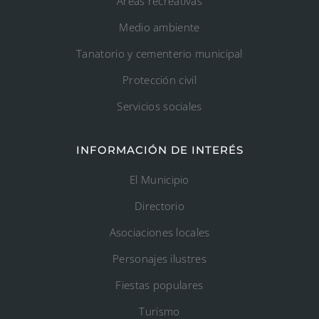
Áreas recreativas
Medio ambiente
Tanatorio y cementerio municipal
Protección civil
Servicios sociales
INFORMACIÓN DE INTERÉS
El Municipio
Directorio
Asociaciones locales
Personajes ilustres
Fiestas populares
Turismo