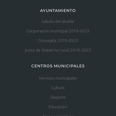
AYUNTAMIENTO
Saludo del alcalde
Corporación municipal 2019-2023
Concejalía 2019-2023
Junta de Gobierno Local 2019-2023
CENTROS MUNICIPALES
Servicios municipales
Cultura
Deporte
Educación