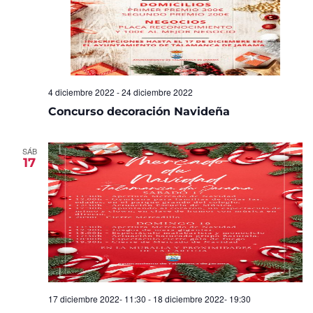
4 diciembre 2022
-
24 diciembre 2022
Concurso decoración Navideña
SÁB
17
17 diciembre 2022- 11:30
-
18 diciembre 2022- 19:30