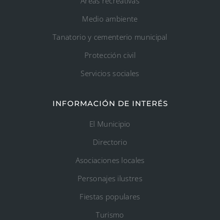
Áreas recreativas
Medio ambiente
Tanatorio y cementerio municipal
Protección civil
Servicios sociales
INFORMACIÓN DE INTERÉS
El Municipio
Directorio
Asociaciones locales
Personajes ilustres
Fiestas populares
Turismo