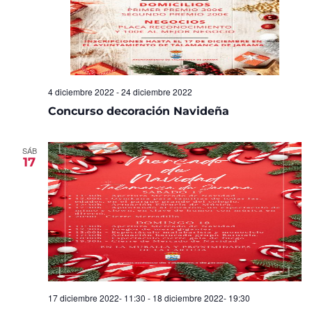
4 diciembre 2022
-
24 diciembre 2022
Concurso decoración Navideña
SÁB
17
17 diciembre 2022- 11:30
-
18 diciembre 2022- 19:30