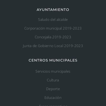
AYUNTAMIENTO
Saludo del alcalde
Corporación municipal 2019-2023
Concejalía 2019-2023
Junta de Gobierno Local 2019-2023
CENTROS MUNICIPALES
Servicios municipales
Cultura
Deporte
Educación