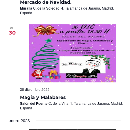
Mercado de Navidad.
Muralla
C. de la Soledad, 4, Talamanca de Jarama, Madrid,
España
VIE
30
30 diciembre 2022
Magia y Malabares
Salón del Puente
C. de la Villa, 1, Talamanca de Jarama, Madrid,
España
enero 2023