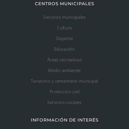
CENTROS MUNICIPALES
Servicios municipales
Cultura
Deporte
Educación
Áreas recreativas
Medio ambiente
Tanatorio y cementerio municipal
Protección civil
Servicios sociales
INFORMACIÓN DE INTERÉS