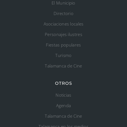
El Municipio
Directorio
Asociaciones locales
Personajes ilustres
Fiestas populares
Turismo
Talamanca de Cine
OTROS
Noticias
Agenda
Talamanca de Cine
Talamanca en los medios