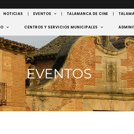
NOTICIAS
EVENTOS
TALAMANCA DE CINE
TALAMA
TO
CENTROS Y SERVICIOS MUNICIPALES
ADMINI
EVENTOS