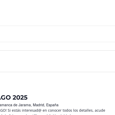
GO 2025
Talamanca de Jarama, Madrid, España
! Si estás interesad@ en conocer todos los detalles, acude