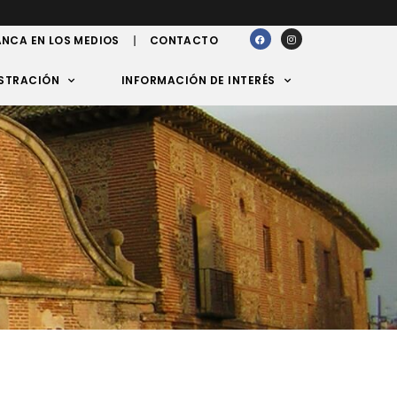
NCA EN LOS MEDIOS
CONTACTO
STRACIÓN
INFORMACIÓN DE INTERÉS