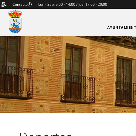
Contacto
Lun - Sab: 9:00 - 14:00 / Jue: 17:00 - 20:00
AYUNTAMIEN