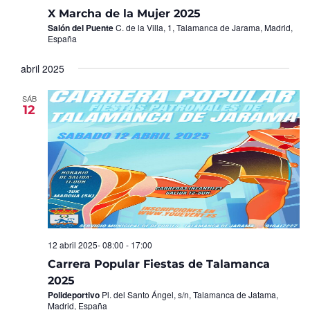
X Marcha de la Mujer 2025
Salón del Puente
C. de la Villa, 1, Talamanca de Jarama, Madrid,
España
abril 2025
SÁB
12
12 abril 2025- 08:00
-
17:00
Carrera Popular Fiestas de Talamanca
2025
Polideportivo
Pl. del Santo Ángel, s/n, Talamanca de Jatama,
Madrid, España