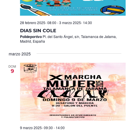
28 febrero 2025- 08:00
-
3 marzo 2025- 14:30
DIAS SIN COLE
Polideportivo
Pl. del Santo Ángel, s/n, Talamanca de Jatama,
Madrid, España
marzo 2025
DOM
9
9 marzo 2025- 09:30
-
14:00