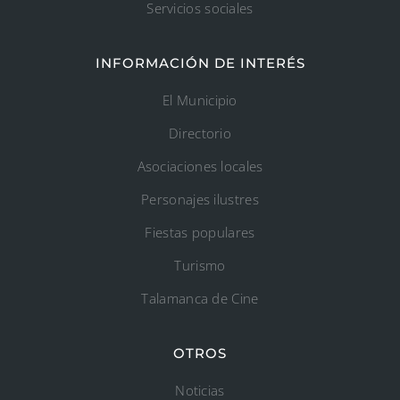
Servicios sociales
INFORMACIÓN DE INTERÉS
El Municipio
Directorio
Asociaciones locales
Personajes ilustres
Fiestas populares
Turismo
Talamanca de Cine
OTROS
Noticias