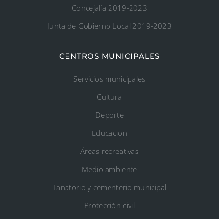
Concejalía 2019-2023
Junta de Gobierno Local 2019-2023
CENTROS MUNICIPALES
Servicios municipales
Cultura
Deporte
Educación
Áreas recreativas
Medio ambiente
Tanatorio y cementerio municipal
Protección civil