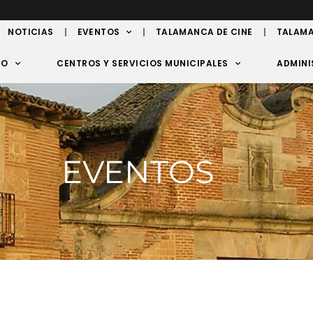
NOTICIAS
EVENTOS
TALAMANCA DE CINE
TALAMA
TO
CENTROS Y SERVICIOS MUNICIPALES
ADMINI
EVENTOS