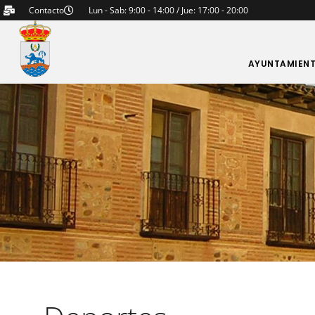
Contacto
Lun - Sab: 9:00 - 14:00 / Jue: 17:00 - 20:00
AYUNTAMIEN