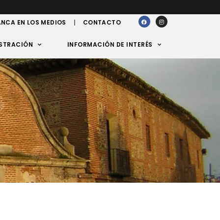
NCA EN LOS MEDIOS
CONTACTO
STRACIÓN
INFORMACIÓN DE INTERÉS