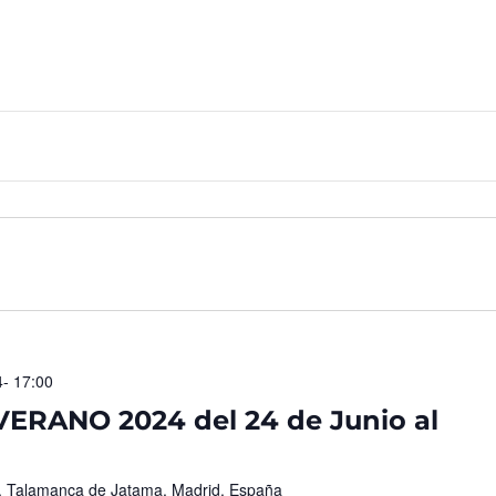
- 17:00
RANO 2024 del 24 de Junio al
/n, Talamanca de Jatama, Madrid, España