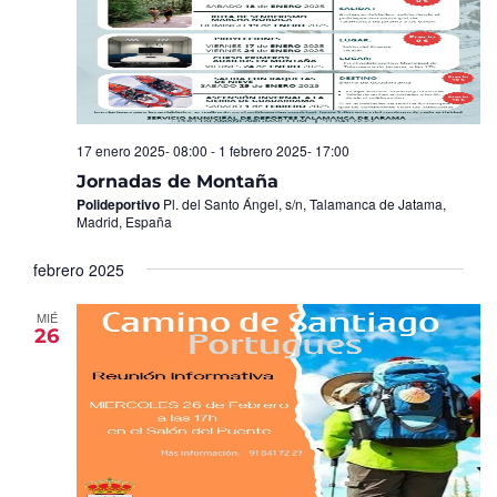
17 enero 2025- 08:00
-
1 febrero 2025- 17:00
Jornadas de Montaña
Polideportivo
Pl. del Santo Ángel, s/n, Talamanca de Jatama,
Madrid, España
febrero 2025
MIÉ
26