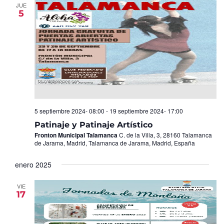
JUE
5
5 septiembre 2024- 08:00
-
19 septiembre 2024- 17:00
Patinaje y Patinaje Artístico
Fronton Municipal Talamanca
C. de la Villa, 3, 28160 Talamanca
de Jarama, Madrid, Talamanca de Jarama, Madrid, España
enero 2025
VIE
17