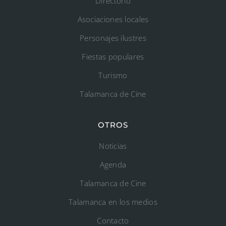
Directorio
Asociaciones locales
Personajes ilustres
Fiestas populares
Turismo
Talamanca de Cine
OTROS
Noticias
Agenda
Talamanca de Cine
Talamanca en los medios
Contacto