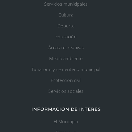
Servicios municipales
Cultura
Deporte
Educación
Áreas recreativas
Medio ambiente
Tanatorio y cementerio municipal
Protección civil
Servicios sociales
INFORMACIÓN DE INTERÉS
El Municipio