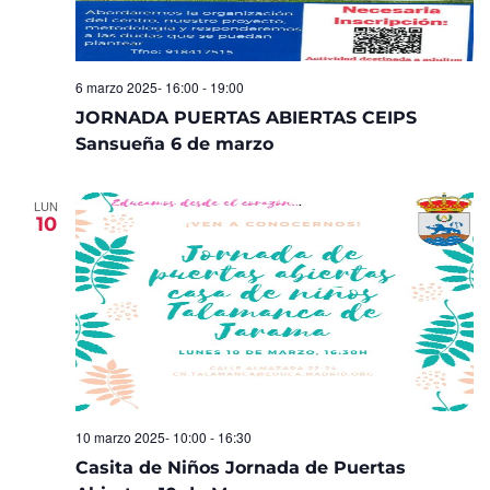
6 marzo 2025- 16:00
-
19:00
JORNADA PUERTAS ABIERTAS CEIPS
Sansueña 6 de marzo
LUN
10
10 marzo 2025- 10:00
-
16:30
Casita de Niños Jornada de Puertas