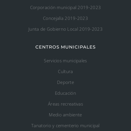
Corporación municipal 2019-2023
Concejalía 2019-2023
Junta de Gobierno Local 2019-2023
CENTROS MUNICIPALES
Servicios municipales
Cultura
Deporte
Educación
Áreas recreativas
Medio ambiente
Tanatorio y cementerio municipal