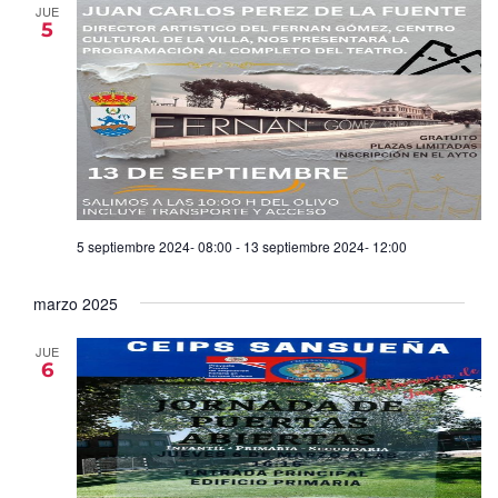
JUE
5
5 septiembre 2024- 08:00
-
13 septiembre 2024- 12:00
marzo 2025
JUE
6