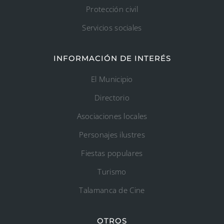
Protección civil
Servicios sociales
INFORMACIÓN DE INTERÉS
El Municipio
Directorio
Asociaciones locales
Personajes ilustres
Fiestas populares
Turismo
Talamanca de Cine
OTROS