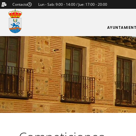
Contacto
Lun - Sab: 9:00 - 14:00 / Jue: 17:00 - 20:00
AYUNTAMIEN