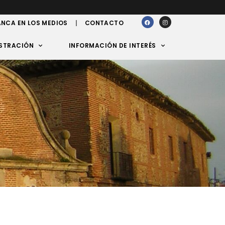
NCA EN LOS MEDIOS
CONTACTO
STRACIÓN
INFORMACIÓN DE INTERÉS