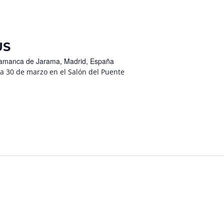
US
Talamanca de Jarama, Madrid, España
 30 de marzo en el Salón del Puente