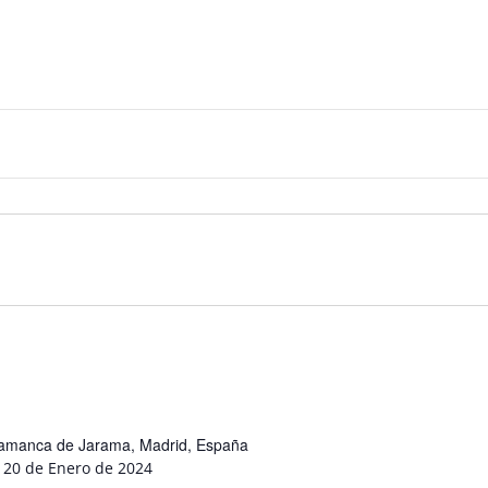
Talamanca de Jarama, Madrid, España
 20 de Enero de 2024