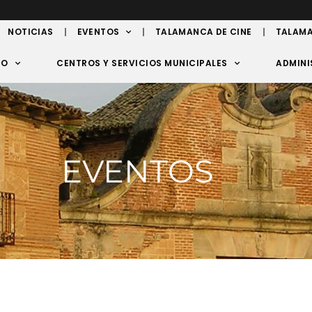
NOTICIAS
EVENTOS
TALAMANCA DE CINE
TALAMA
TO
CENTROS Y SERVICIOS MUNICIPALES
ADMINI
EVENTOS